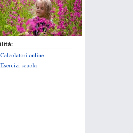
ilità:
Calcolatori online
Esercizi scuola