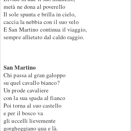
metà ne dona al poverello
Il sole spunta e brilla in cielo,
caccia la nebbia con il suo velo
E San Martino continua il viaggio,
sempre allietato dal caldo raggio.
San Martino
Chi passa al gran galoppo
su quel cavallo bianco?
Un prode cavaliere
con la sua spada al fianco
Poi torna al suo castello
e per il bosco va
gli uccelli lievemente
gorgheggiano qua e là.