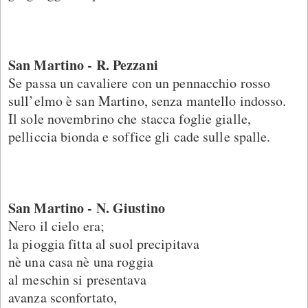
San Martino - R. Pezzani
Se passa un cavaliere con un pennacchio rosso
sull’elmo è san Martino, senza mantello indosso.
Il sole novembrino che stacca foglie gialle,
pelliccia bionda e soffice gli cade sulle spalle.
San Martino - N. Giustino
Nero il cielo era;
la pioggia fitta al suol precipitava
nè una casa nè una roggia
al meschin si presentava
avanza sconfortato,