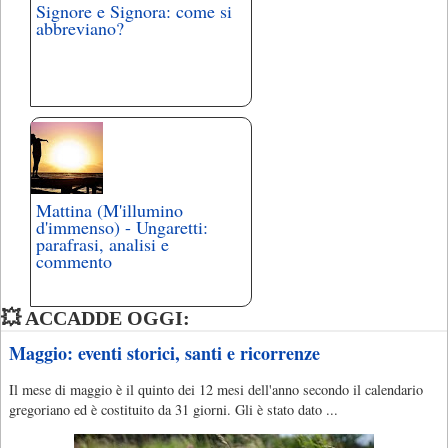
Signore e Signora: come si
abbreviano?
Mattina (M'illumino
d'immenso) - Ungaretti:
parafrasi, analisi e
commento
💥 ACCADDE OGGI:
Maggio: eventi storici, santi e ricorrenze
Il mese di maggio è il quinto dei 12 mesi dell'anno secondo il calendario
gregoriano ed è costituito da 31 giorni. Gli è stato dato ...