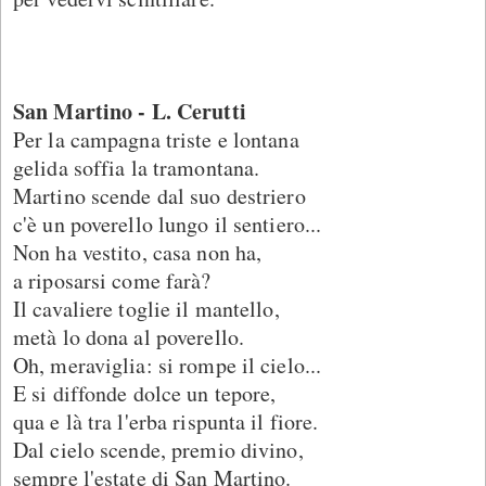
San Martino - L. Cerutti
Per la campagna triste e lontana
gelida soffia la tramontana.
Martino scende dal suo destriero
c'è un poverello lungo il sentiero...
Non ha vestito, casa non ha,
a riposarsi come farà?
Il cavaliere toglie il mantello,
metà lo dona al poverello.
Oh, meraviglia: si rompe il cielo...
E si diffonde dolce un tepore,
qua e là tra l'erba rispunta il fiore.
Dal cielo scende, premio divino,
sempre l'estate di San Martino.