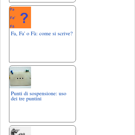
Fa, Fa' o Fà: come si scrive?
Punti di sospensione: uso
dei tre puntini