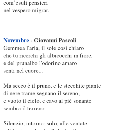
com’esuli pensieri
nel vespero migrar.
Novembre
- Giovanni Pascoli
Gemmea l'aria, il sole così chiaro
che tu ricerchi gli albicocchi in fiore,
e del prunalbo l'odorino amaro
senti nel cuore...
Ma secco è il pruno, e le stecchite piante
di nere trame segnano il sereno,
e vuoto il cielo, e cavo al piè sonante
sembra il terreno.
Silenzio, intorno: solo, alle ventate,