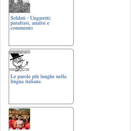
Soldati - Ungaretti:
parafrasi, analisi e
commento
Le parole più lunghe nella
lingua italiana