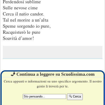
Perdendosi sublime
Sulle nevose cime
Cerca il natio candor.
Tal nel morire a un’alta
Speme sorgendo io pure,
Racquisterò le pure
Soavità d’amor!
🧞 Continua a leggere su Scuolissima.com
Cerca appunti o informazioni su uno specifico argomento. Il nostro
genio li troverà per te.