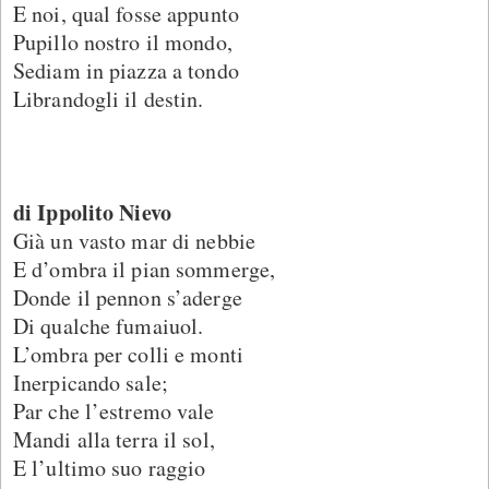
E noi, qual fosse appunto
Pupillo nostro il mondo,
Sediam in piazza a tondo
Librandogli il destin.
di Ippolito Nievo
Già un vasto mar di nebbie
E d’ombra il pian sommerge,
Donde il pennon s’aderge
Di qualche fumaiuol.
L’ombra per colli e monti
Inerpicando sale;
Par che l’estremo vale
Mandi alla terra il sol,
E l’ultimo suo raggio