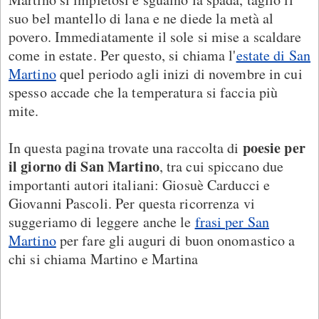
suo bel mantello di lana e ne diede la metà al
povero. Immediatamente il sole si mise a scaldare
come in estate. Per questo, si chiama l'
estate di San
Martino
quel periodo agli inizi di novembre in cui
spesso accade che la temperatura si faccia più
mite.
poesie per
In questa pagina trovate una raccolta di
il giorno di San Martino
, tra cui spiccano due
importanti autori italiani: Giosuè Carducci e
Giovanni Pascoli. Per questa ricorrenza vi
suggeriamo di leggere anche le
frasi per San
Martino
per fare gli auguri di buon onomastico a
chi si chiama Martino e Martina