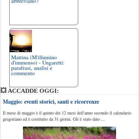
abbreviano?
Mattina (M'illumino
d'immenso) - Ungaretti:
parafrasi, analisi e
commento
💥 ACCADDE OGGI:
Maggio: eventi storici, santi e ricorrenze
Il mese di maggio è il quinto dei 12 mesi dell'anno secondo il calendario
gregoriano ed è costituito da 31 giorni. Gli è stato dato ...