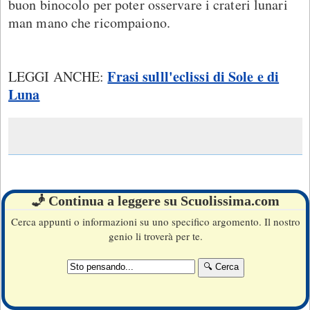
buon binocolo per poter osservare i crateri lunari
man mano che ricompaiono.
Frasi sulll'eclissi di Sole e di
LEGGI ANCHE:
Luna
🧞 Continua a leggere su Scuolissima.com
Cerca appunti o informazioni su uno specifico argomento. Il nostro
genio li troverà per te.