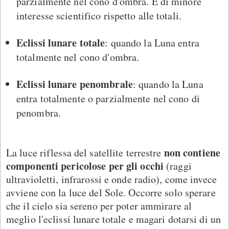
parzialmente nel cono d'ombra. È di minore
interesse scientifico rispetto alle totali.
Eclissi lunare totale
: quando la Luna entra
totalmente nel cono d'ombra.
Eclissi lunare penombrale
: quando la Luna
entra totalmente o parzialmente nel cono di
penombra.
non contiene
La luce riflessa del satellite terrestre
componenti pericolose per gli occhi
(raggi
ultravioletti, infrarossi e onde radio), come invece
avviene con la luce del Sole. Occorre solo sperare
che il cielo sia sereno per poter ammirare al
meglio l'eclissi lunare totale e magari dotarsi di un