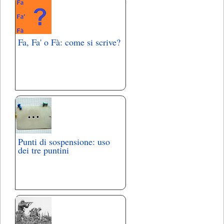
Fa, Fa' o Fà: come si scrive?
Punti di sospensione: uso
dei tre puntini