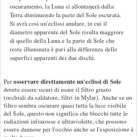
oscuramento, la Luna si allontanerà dalla
Terra diminuendo la parte del Sole oscurata.
Si avrà così un'eclissi anulare, in cui il
diametro apparente del Sole risulta maggiore
di quello della Luna e la parte di Sole che
resta illuminata è pari alla differenza delle
superfici apparenti dei due dischi.
osservare direttamente un'eclissi di Sole
Per
dovete essere sicuri di usare il filtro giusto
(occhiali da saldatore, filtri in Mylar). Anche se un
filtro sembra oscurare quasi tutta la luce visibile
del Sole, questo non significa che blocchi tutte le
radiazioni infrarosse e ultraviolette, che possono
essere dannose per l'occhio anche se l'esposizione è