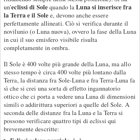
eclissi di Sole
Luna si inserisce fra
un'
quando la
la Terra e il Sole
e, devono anche essere
perfettamente allineati. Ciò si verifica durante il
novilunio (o Luna nuova), ovvero la fase della Luna
in cui il suo emisfero visibile risulta
completamente in ombra.
Il Sole è 400 volte più grande della Luna, ma allo
stesso tempo è circa 400 volte più lontano dalla
Terra, la distanza fra Sole-Luna e fra Terra-Luna fa
sì che si crei una sorta di effetto ingannatorio
ottico che ci porta a vedere una Luna di dimensioni
simili o addirittura superiori a quelle del Sole. A
seconda delle distanze fra la Luna e la Terra si
possono verificare quattro tipi di eclissi qui
brevemente descritte: