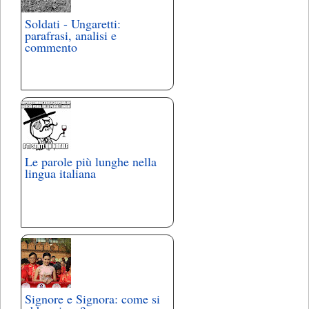
Soldati - Ungaretti:
parafrasi, analisi e
commento
Le parole più lunghe nella
lingua italiana
Signore e Signora: come si