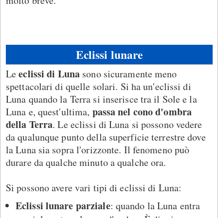
molto breve.
Eclissi lunare
eclissi di Luna
Le
sono sicuramente meno
spettacolari di quelle solari. Si ha un'eclissi di
Luna quando la Terra si inserisce tra il Sole e la
passa nel cono d'ombra
Luna e, quest'ultima,
della Terra
. Le eclissi di Luna si possono vedere
da qualunque punto della superficie terrestre dove
la Luna sia sopra l'orizzonte. Il fenomeno può
durare da qualche minuto a qualche ora.
Si possono avere vari tipi di eclissi di Luna:
Eclissi lunare parziale
: quando la Luna entra