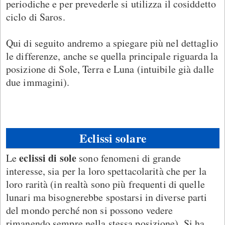
periodiche e per prevederle si utilizza il cosiddetto
ciclo di Saros.
Qui di seguito andremo a spiegare più nel dettaglio
le differenze, anche se quella principale riguarda la
posizione di Sole, Terra e Luna (intuibile già dalle
due immagini).
Eclissi solare
eclissi di sole
Le
sono fenomeni di grande
interesse, sia per la loro spettacolarità che per la
loro rarità (in realtà sono più frequenti di quelle
lunari ma bisognerebbe spostarsi in diverse parti
del mondo perché non si possono vedere
rimanendo sempre nella stessa posizione). Si ha