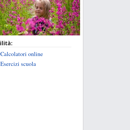
ilità:
Calcolatori online
Esercizi scuola