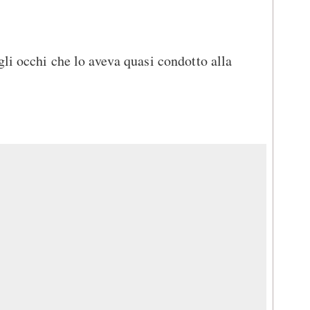
gli occhi che lo aveva quasi condotto alla