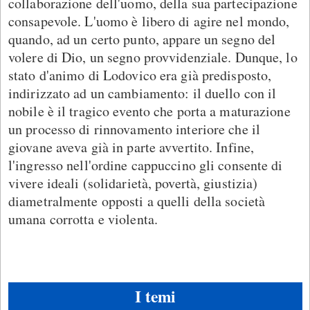
collaborazione dell'uomo, della sua partecipazione
consapevole. L'uomo è libero di agire nel mondo,
quando, ad un certo punto, appare un segno del
volere di Dio, un segno provvidenziale. Dunque, lo
stato d'animo di Lodovico era già predisposto,
indirizzato ad un cambiamento: il duello con il
nobile è il tragico evento che porta a maturazione
un processo di rinnovamento interiore che il
giovane aveva già in parte avvertito. Infine,
l'ingresso nell'ordine cappuccino gli consente di
vivere ideali (solidarietà, povertà, giustizia)
diametralmente opposti a quelli della società
umana corrotta e violenta.
I temi