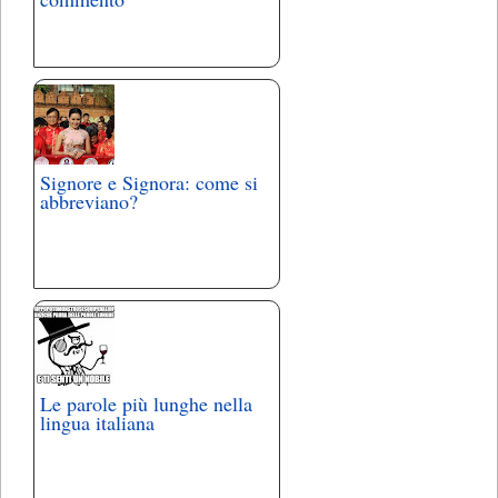
Signore e Signora: come si
abbreviano?
Le parole più lunghe nella
lingua italiana