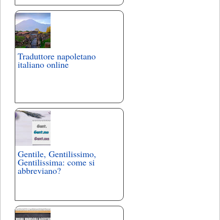
Traduttore napoletano
italiano online
Gentile, Gentilissimo,
Gentilissima: come si
abbreviano?