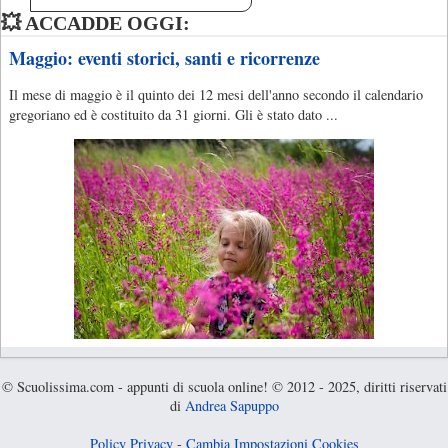
💥 ACCADDE OGGI:
Maggio: eventi storici, santi e ricorrenze
Il mese di maggio è il quinto dei 12 mesi dell'anno secondo il calendario
gregoriano ed è costituito da 31 giorni. Gli è stato dato ...
© Scuolissima.com - appunti di scuola online! © 2012 - 2025, diritti riservati
di
Andrea Sapuppo
Policy Privacy
-
Cambia Impostazioni Cookies