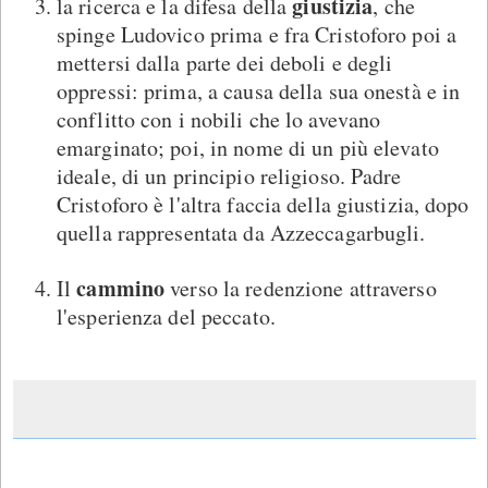
giustizia
la ricerca e la difesa della
, che
spinge Ludovico prima e fra Cristoforo poi a
mettersi dalla parte dei deboli e degli
oppressi: prima, a causa della sua onestà e in
conflitto con i nobili che lo avevano
emarginato; poi, in nome di un più elevato
ideale, di un principio religioso. Padre
Cristoforo è l'altra faccia della giustizia, dopo
quella rappresentata da Azzeccagarbugli.
cammino
Il
verso la redenzione attraverso
l'esperienza del peccato.