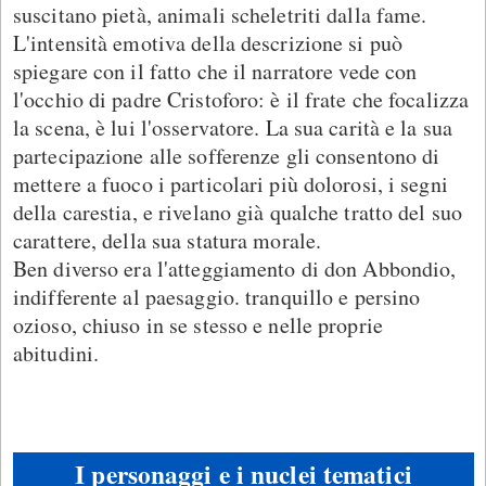
suscitano pietà, animali scheletriti dalla fame.
L'intensità emotiva della descrizione si può
spiegare con il fatto che il narratore vede con
l'occhio di padre Cristoforo: è il frate che focalizza
la scena, è lui l'osservatore. La sua carità e la sua
partecipazione alle sofferenze gli consentono di
mettere a fuoco i particolari più dolorosi, i segni
della carestia, e rivelano già qualche tratto del suo
carattere, della sua statura morale.
Ben diverso era l'atteggiamento di don Abbondio,
indifferente al paesaggio. tranquillo e persino
ozioso, chiuso in se stesso e nelle proprie
abitudini.
I personaggi e i nuclei tematici