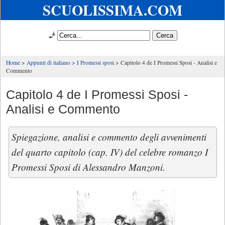
SCUOLISSIMA.COM
🧞
Home
Appunti di italiano
I Promessi sposi
Capitolo 4 de I Promessi Sposi - Analisi e
Commento
Capitolo 4 de I Promessi Sposi -
Analisi e Commento
Spiegazione, analisi e commento degli avvenimenti
del quarto capitolo (cap. IV) del celebre romanzo I
Promessi Sposi di Alessandro Manzoni.