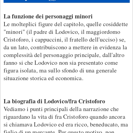
La funzione dei personaggi minori
Le molteplici figure del capitolo, quelle cosiddette
"minori" (il padre di Lodovico, il maggiordomo
Cristoforo, i cappuccini, il fratello dell'ucciso) se,
da un lato, contribuiscono a mettere in evidenza la
complessità del personaggio principale, dall'altro
fanno si che Lodovico non sia presentato come
figura isolata, ma sullo sfondo di una generale
situazione storica ed economica.
La biografia di Lodovico/fra Cristoforo
Vediamo i punti principali della narrazione che
riguardano la vita di fra Cristoforo quando ancora
si chiamava Lodovico ed era ricco, beneducato, ma
figlio di un mercante. Per questo motivo, non