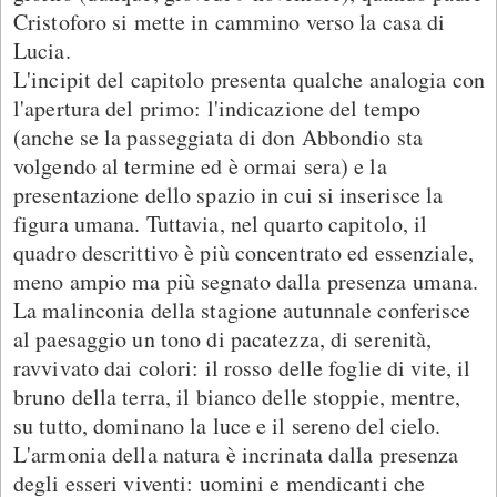
Cristoforo si mette in cammino verso la casa di
Lucia.
L'incipit del capitolo presenta qualche analogia con
l'apertura del primo: l'indicazione del tempo
(anche se la passeggiata di don Abbondio sta
volgendo al termine ed è ormai sera) e la
presentazione dello spazio in cui si inserisce la
figura umana. Tuttavia, nel quarto capitolo, il
quadro descrittivo è più concentrato ed essenziale,
meno ampio ma più segnato dalla presenza umana.
La malinconia della stagione autunnale conferisce
al paesaggio un tono di pacatezza, di serenità,
ravvivato dai colori: il rosso delle foglie di vite, il
bruno della terra, il bianco delle stoppie, mentre,
su tutto, dominano la luce e il sereno del cielo.
L'armonia della natura è incrinata dalla presenza
degli esseri viventi: uomini e mendicanti che