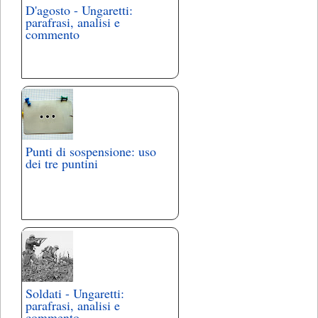
D'agosto - Ungaretti:
parafrasi, analisi e
commento
Punti di sospensione: uso
dei tre puntini
Soldati - Ungaretti:
parafrasi, analisi e
commento