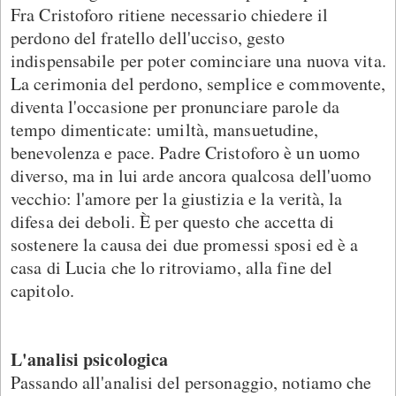
Fra Cristoforo ritiene necessario chiedere il
perdono del fratello dell'ucciso, gesto
indispensabile per poter cominciare una nuova vita.
La cerimonia del perdono, semplice e commovente,
diventa l'occasione per pronunciare parole da
tempo dimenticate: umiltà, mansuetudine,
benevolenza e pace. Padre Cristoforo è un uomo
diverso, ma in lui arde ancora qualcosa dell'uomo
vecchio: l'amore per la giustizia e la verità, la
difesa dei deboli. È per questo che accetta di
sostenere la causa dei due promessi sposi ed è a
casa di Lucia che lo ritroviamo, alla fine del
capitolo.
L'analisi psicologica
Passando all'analisi del personaggio, notiamo che