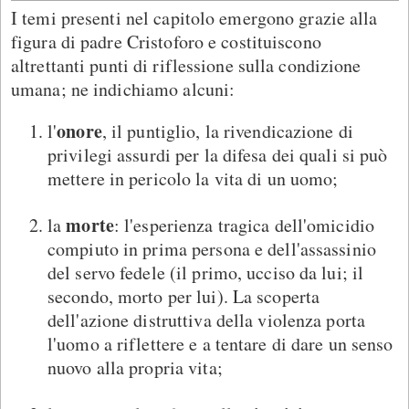
I temi presenti nel capitolo emergono grazie alla
figura di padre Cristoforo e costituiscono
altrettanti punti di riflessione sulla condizione
umana; ne indichiamo alcuni:
onore
l'
, il puntiglio, la rivendicazione di
privilegi assurdi per la difesa dei quali si può
mettere in pericolo la vita di un uomo;
morte
la
: l'esperienza tragica dell'omicidio
compiuto in prima persona e dell'assassinio
del servo fedele (il primo, ucciso da lui; il
secondo, morto per lui). La scoperta
dell'azione distruttiva della violenza porta
l'uomo a riflettere e a tentare di dare un senso
nuovo alla propria vita;