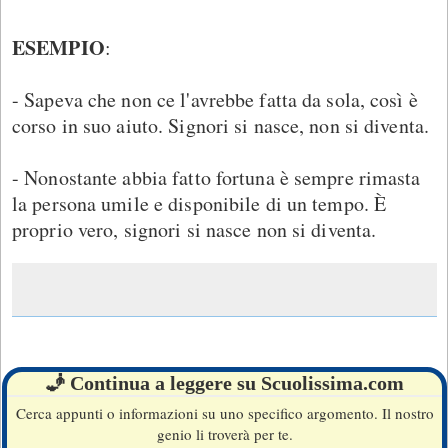
ESEMPIO
:
- Sapeva che non ce l'avrebbe fatta da sola, così è
corso in suo aiuto. Signori si nasce, non si diventa.
- Nonostante abbia fatto fortuna è sempre rimasta
la persona umile e disponibile di un tempo. È
proprio vero, signori si nasce non si diventa.
🧞 Continua a leggere su Scuolissima.com
Cerca appunti o informazioni su uno specifico argomento. Il nostro
genio li troverà per te.