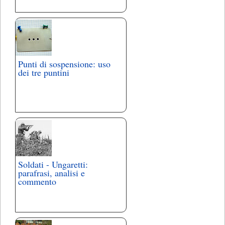
Punti di sospensione: uso
dei tre puntini
Soldati - Ungaretti:
parafrasi, analisi e
commento