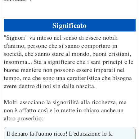
Significato
"Signori" va inteso nel senso di essere nobili
d'animo, persone che si sanno comportare in
società, che sanno stare al mondo, buoni cristiani,
insomma... Sta a significare che i sani principi e le
buone maniere non possono essere imparati nel
tempo, ma che sono una caratteristica che bisogna
avere dentro di noi sin dalla nascita.
Molti associano la signorilità alla ricchezza, ma
non è affatto così e lo mette in chiaro anche un
altro proverbio:
Il denaro fa l'uomo ricco! L'educazione lo fa