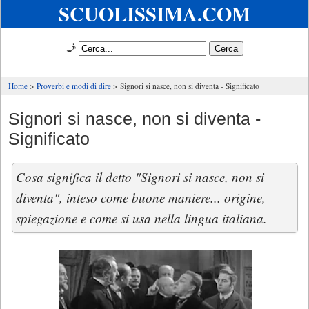
SCUOLISSIMA.COM
🧞
Home
Proverbi e modi di dire
Signori si nasce, non si diventa - Significato
Signori si nasce, non si diventa -
Significato
Cosa significa il detto "Signori si nasce, non si
diventa", inteso come buone maniere... origine,
spiegazione e come si usa nella lingua italiana.