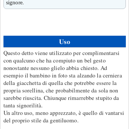
signore.
Uso
Questo detto viene utilizzato per complimentarsi
con qualcuno che ha compiuto un bel gesto
nonostante nessuno glielo abbia chiesto. Ad
esempio il bambino in foto sta alzando la cerniera
della giacchetta di quella che potrebbe essere la
propria sorellina, che probabilmente da sola non
sarebbe riuscita. Chiunque rimarrebbe stupito da
tanta signorilità.
Un altro uso, meno apprezzato, è quello di vantarsi
del proprio stile da gentiluomo.