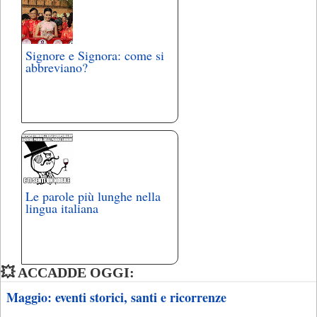
Signore e Signora: come si
abbreviano?
Le parole più lunghe nella
lingua italiana
💥 ACCADDE OGGI:
Maggio: eventi storici, santi e ricorrenze