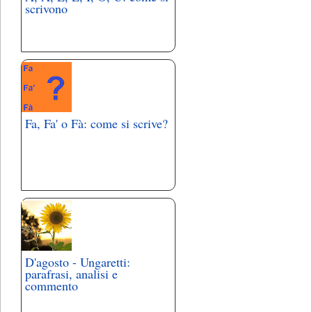
scrivono
Fa, Fa' o Fà: come si scrive?
D'agosto - Ungaretti:
parafrasi, analisi e
commento