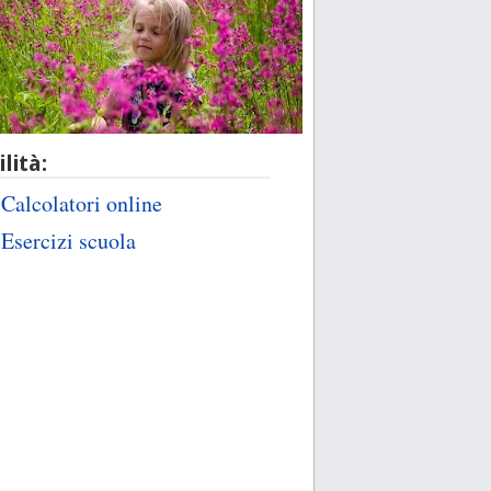
ilità:
Calcolatori online
Esercizi scuola