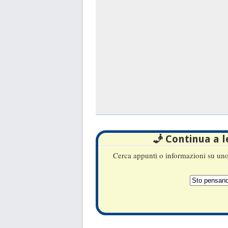
🧞 Continua a 
Cerca appunti o informazioni su uno 