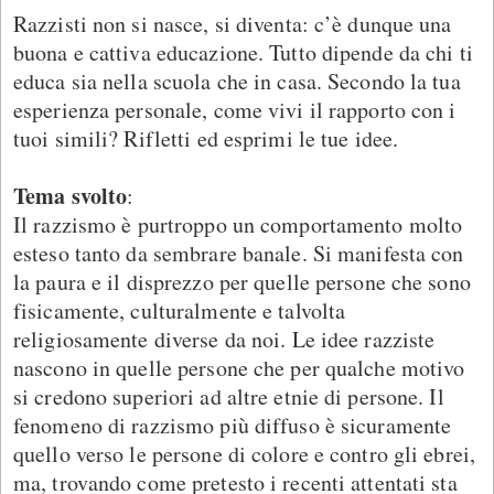
Razzisti non si nasce, si diventa: c’è dunque una
buona e cattiva educazione. Tutto dipende da chi ti
educa sia nella scuola che in casa. Secondo la tua
esperienza personale, come vivi il rapporto con i
tuoi simili? Rifletti ed esprimi le tue idee.
Tema svolto
:
Il razzismo è purtroppo un comportamento molto
esteso tanto da sembrare banale. Si manifesta con
la paura e il disprezzo per quelle persone che sono
fisicamente, culturalmente e talvolta
religiosamente diverse da noi. Le idee razziste
nascono in quelle persone che per qualche motivo
si credono superiori ad altre etnie di persone. Il
fenomeno di razzismo più diffuso è sicuramente
quello verso le persone di colore e contro gli ebrei,
ma, trovando come pretesto i recenti attentati sta