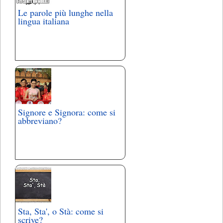
Le parole più lunghe nella
lingua italiana
Signore e Signora: come si
abbreviano?
Sta, Sta', o Stà: come si
scrive?