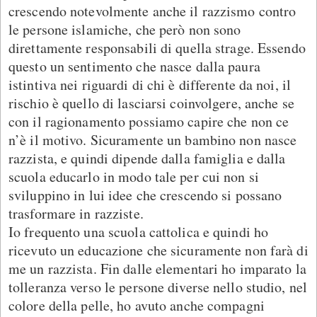
crescendo notevolmente anche il razzismo contro
le persone islamiche, che però non sono
direttamente responsabili di quella strage. Essendo
questo un sentimento che nasce dalla paura
istintiva nei riguardi di chi è differente da noi, il
rischio è quello di lasciarsi coinvolgere, anche se
con il ragionamento possiamo capire che non ce
n’è il motivo. Sicuramente un bambino non nasce
razzista, e quindi dipende dalla famiglia e dalla
scuola educarlo in modo tale per cui non si
sviluppino in lui idee che crescendo si possano
trasformare in razziste.
Io frequento una scuola cattolica e quindi ho
ricevuto un educazione che sicuramente non farà di
me un razzista. Fin dalle elementari ho imparato la
tolleranza verso le persone diverse nello studio, nel
colore della pelle, ho avuto anche compagni