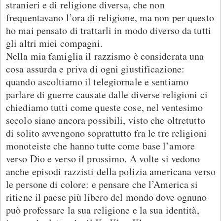
stranieri e di religione diversa, che non
frequentavano l’ora di religione, ma non per questo
ho mai pensato di trattarli in modo diverso da tutti
gli altri miei compagni.
Nella mia famiglia il razzismo è considerata una
cosa assurda e priva di ogni giustificazione:
quando ascoltiamo il telegiornale e sentiamo
parlare di guerre causate dalle diverse religioni ci
chiediamo tutti come queste cose, nel ventesimo
secolo siano ancora possibili, visto che oltretutto
di solito avvengono soprattutto fra le tre religioni
monoteiste che hanno tutte come base l’amore
verso Dio e verso il prossimo. A volte si vedono
anche episodi razzisti della polizia americana verso
le persone di colore: e pensare che l’America si
ritiene il paese più libero del mondo dove ognuno
può professare la sua religione e la sua identità,