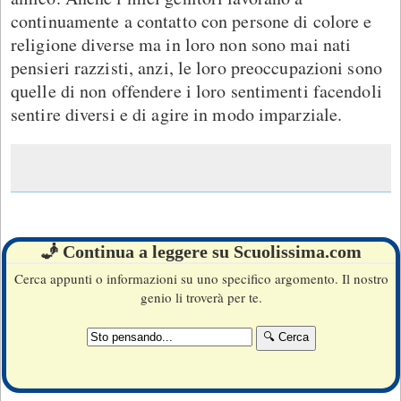
continuamente a contatto con persone di colore e
religione diverse ma in loro non sono mai nati
pensieri razzisti, anzi, le loro preoccupazioni sono
quelle di non offendere i loro sentimenti facendoli
sentire diversi e di agire in modo imparziale.
🧞 Continua a leggere su Scuolissima.com
Cerca appunti o informazioni su uno specifico argomento. Il nostro
genio li troverà per te.