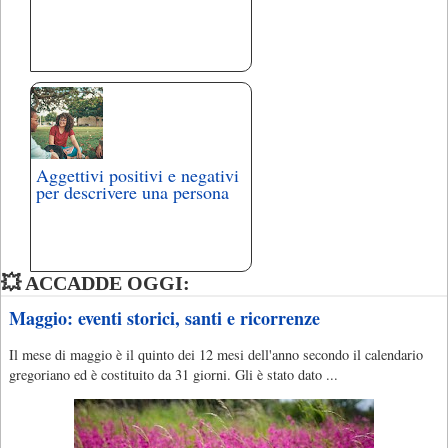
Aggettivi positivi e negativi
per descrivere una persona
💥 ACCADDE OGGI:
Maggio: eventi storici, santi e ricorrenze
Il mese di maggio è il quinto dei 12 mesi dell'anno secondo il calendario
gregoriano ed è costituito da 31 giorni. Gli è stato dato ...