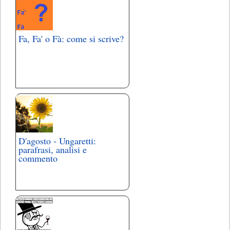
Fa, Fa' o Fà: come si scrive?
D'agosto - Ungaretti:
parafrasi, analisi e
commento