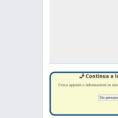
🧞 Continua a 
Cerca appunti o informazioni su uno 