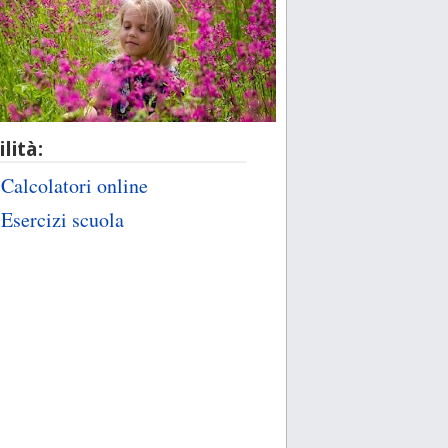
ilità:
Calcolatori online
Esercizi scuola