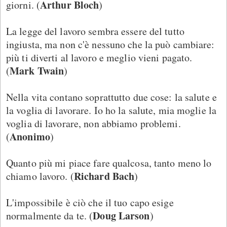
Arthur Bloch
giorni. (
)
La legge del lavoro sembra essere del tutto
ingiusta, ma non c'è nessuno che la può cambiare:
più ti diverti al lavoro e meglio vieni pagato.
Mark Twain
(
)
Nella vita contano soprattutto due cose: la salute e
la voglia di lavorare. Io ho la salute, mia moglie la
voglia di lavorare, non abbiamo problemi.
Anonimo
(
)
Quanto più mi piace fare qualcosa, tanto meno lo
Richard Bach
chiamo lavoro. (
)
L'impossibile è ciò che il tuo capo esige
Doug Larson
normalmente da te. (
)