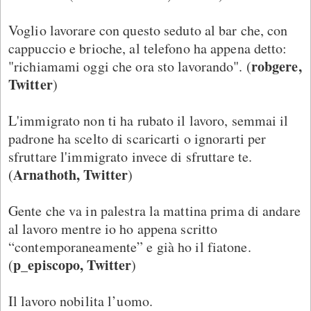
Voglio lavorare con questo seduto al bar che, con
cappuccio e brioche, al telefono ha appena detto:
robgere,
"richiamami oggi che ora sto lavorando". (
Twitter
)
L'immigrato non ti ha rubato il lavoro, semmai il
padrone ha scelto di scaricarti o ignorarti per
sfruttare l'immigrato invece di sfruttare te.
Arnathoth, Twitter
(
)
Gente che va in palestra la mattina prima di andare
al lavoro mentre io ho appena scritto
“contemporaneamente” e già ho il fiatone.
p_episcopo, Twitter
(
)
Il lavoro nobilita l’uomo.