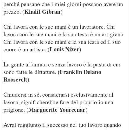
perché pensano che i miei giorni possano avere un
Khalil Gibran
prezzo. (
)
Chi lavora con le sue mani è un lavoratore. Chi
lavora con le sue mani e la sua testa è un artigiano.
Chi lavora con le sue mani e la sua testa ed il suo
Louis Nizer
cuore è un artista. (
)
La gente affamata e senza lavoro è la pasta di cui
Franklin Delano
sono fatte le dittature. (
Roosevelt
)
Chiudersi in sé, consacrarsi esclusivamente al
lavoro, significherebbe fare del proprio io una
Marguerite Yourcenar
prigione. (
)
Avrai raggiunto il successo nel tuo lavoro quando