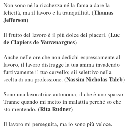
Non sono né la ricchezza né la fama a dare la
Thomas
felicità, ma il lavoro e la tranquillità. (
Jefferson
)
Luc
Il frutto del lavoro è il più dolce dei piaceri. (
de Clapiers de Vauvenargues
)
Anche nelle ore che non dedichi espressamente al
lavoro, il lavoro distrugge la tua anima invadendo
furtivamente il tuo cervello; sii selettivo nella
Nassim Nicholas Taleb
scelta di una professione. (
)
Sono una lavoratrice autonoma, il che è uno spasso.
Tranne quando mi metto in malattia perché so che
Rita Rudner
sto mentendo. (
)
Il lavoro mi perseguita, ma io sono più veloce.