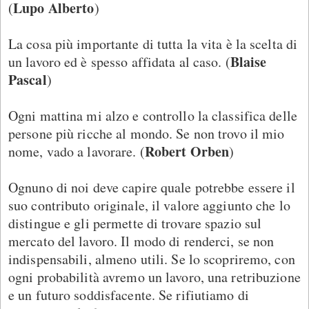
Lupo Alberto
(
)
La cosa più importante di tutta la vita è la scelta di
Blaise
un lavoro ed è spesso affidata al caso. (
Pascal
)
Ogni mattina mi alzo e controllo la classifica delle
persone più ricche al mondo. Se non trovo il mio
Robert Orben
nome, vado a lavorare. (
)
Ognuno di noi deve capire quale potrebbe essere il
suo contributo originale, il valore aggiunto che lo
distingue e gli permette di trovare spazio sul
mercato del lavoro. Il modo di renderci, se non
indispensabili, almeno utili. Se lo scopriremo, con
ogni probabilità avremo un lavoro, una retribuzione
e un futuro soddisfacente. Se rifiutiamo di