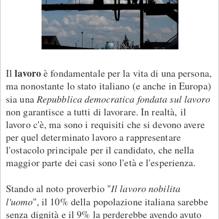
lavoro
Il
è fondamentale per la vita di una persona,
ma nonostante lo stato italiano (e anche in Europa)
sia una
Repubblica democratica fondata sul lavoro
non garantisce a tutti di lavorare. In realtà, il
lavoro c'è, ma sono i requisiti che si devono avere
per quel determinato lavoro a rappresentare
l'ostacolo principale per il candidato, che nella
maggior parte dei casi sono l'età e l'esperienza.
Stando al noto proverbio "
Il lavoro nobilita
l'uomo
", il 10% della popolazione italiana sarebbe
senza dignità e il 9% la perderebbe avendo avuto