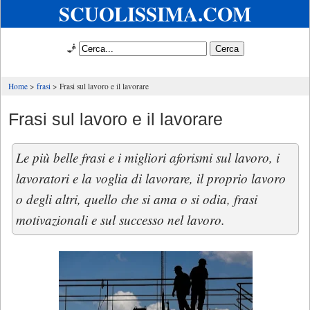
SCUOLISSIMA.COM
🧞
Home
frasi
Frasi sul lavoro e il lavorare
Frasi sul lavoro e il lavorare
Le più belle frasi e i migliori aforismi sul lavoro, i
lavoratori e la voglia di lavorare, il proprio lavoro
o degli altri, quello che si ama o si odia, frasi
motivazionali e sul successo nel lavoro.