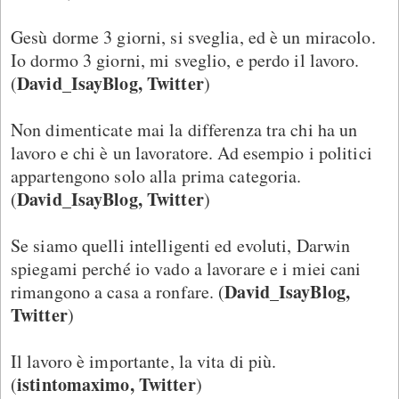
Gesù dorme 3 giorni, si sveglia, ed è un miracolo.
Io dormo 3 giorni, mi sveglio, e perdo il lavoro.
David_IsayBlog, Twitter
(
)
Non dimenticate mai la differenza tra chi ha un
lavoro e chi è un lavoratore. Ad esempio i politici
appartengono solo alla prima categoria.
David_IsayBlog, Twitter
(
)
Se siamo quelli intelligenti ed evoluti, Darwin
spiegami perché io vado a lavorare e i miei cani
David_IsayBlog,
rimangono a casa a ronfare. (
Twitter
)
Il lavoro è importante, la vita di più.
istintomaximo, Twitter
(
)