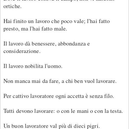
ortiche.
Hai finito un lavoro che poco vale; l'hai fatto
presto, ma l'hai fatto male.
Il lavoro dà benessere, abbondanza e
considerazione.
Il lavoro nobilita l'uomo.
Non manca mai da fare, a chi ben vuol lavorare.
Per cattivo lavoratore ogni accetta è senza filo.
Tutti devono lavorare: o con le mani o con la testa.
Un buon lavoratore val più di dieci pigri.