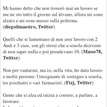
Mi hanno detto che non troverò mai un lavoro se
me ne sto tutto il giorno sul divano, allora mi sono
alzato e mi sono messo sulla poltrona.
diegoilmaestro, Twitter
(
)
Quelli che si lamentano di non aver lavoro con 2
Audi e 3 case, son gli stessi che a scuola dicevano
Masse78,
di non saper nulla e poi prendevano 10. (
Twitter
)
Non per vantarmi, ma io, nella vita, ho dato lavoro
a molte persone: l'insegnante di sostegno a scuola,
Ftzj, Twitter
tre psichiatri e vari farmacisti. (
)
Gente che si alza ed inizia a correre, a parlare, a
lavorare.