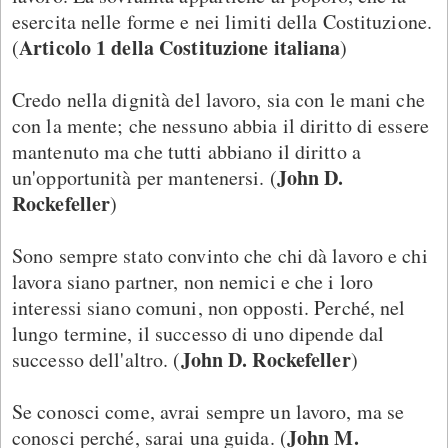
esercita nelle forme e nei limiti della Costituzione.
Articolo 1 della Costituzione italiana
(
)
Credo nella dignità del lavoro, sia con le mani che
con la mente; che nessuno abbia il diritto di essere
mantenuto ma che tutti abbiano il diritto a
John D.
un'opportunità per mantenersi. (
Rockefeller
)
Sono sempre stato convinto che chi dà lavoro e chi
lavora siano partner, non nemici e che i loro
interessi siano comuni, non opposti. Perché, nel
lungo termine, il successo di uno dipende dal
John D. Rockefeller
successo dell'altro. (
)
Se conosci come, avrai sempre un lavoro, ma se
John M.
conosci perché, sarai una guida. (