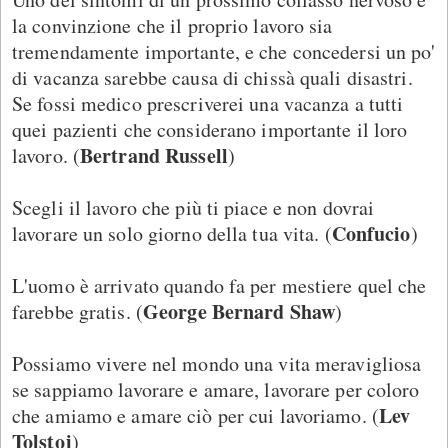
la convinzione che il proprio lavoro sia
tremendamente importante, e che concedersi un po'
di vacanza sarebbe causa di chissà quali disastri.
Se fossi medico prescriverei una vacanza a tutti
quei pazienti che considerano importante il loro
Bertrand Russell
lavoro. (
)
Scegli il lavoro che più ti piace e non dovrai
Confucio
lavorare un solo giorno della tua vita. (
)
L'uomo è arrivato quando fa per mestiere quel che
George Bernard Shaw
farebbe gratis. (
)
Possiamo vivere nel mondo una vita meravigliosa
se sappiamo lavorare e amare, lavorare per coloro
Lev
che amiamo e amare ciò per cui lavoriamo. (
Tolstoj
)