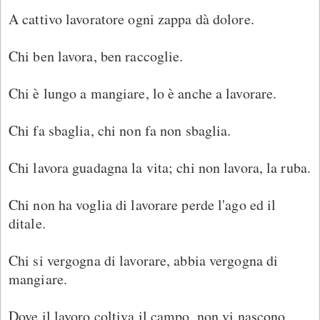
A cattivo lavoratore ogni zappa dà dolore.
Chi ben lavora, ben raccoglie.
Chi è lungo a mangiare, lo è anche a lavorare.
Chi fa sbaglia, chi non fa non sbaglia.
Chi lavora guadagna la vita; chi non lavora, la ruba.
Chi non ha voglia di lavorare perde l'ago ed il
ditale.
Chi si vergogna di lavorare, abbia vergogna di
mangiare.
Dove il lavoro coltiva il campo, non vi nascono