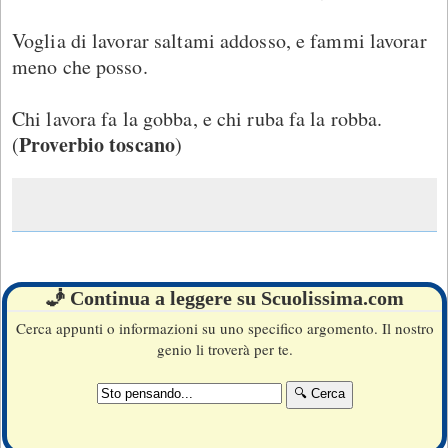
Voglia di lavorar saltami addosso, e fammi lavorar
meno che posso.
Chi lavora fa la gobba, e chi ruba fa la robba.
Proverbio toscano
(
)
🧞 Continua a leggere su Scuolissima.com
Cerca appunti o informazioni su uno specifico argomento. Il nostro
genio li troverà per te.