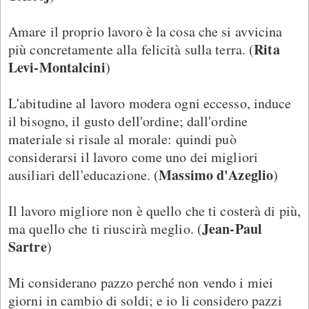
Amare il proprio lavoro è la cosa che si avvicina
Rita
più concretamente alla felicità sulla terra. (
Levi-Montalcini
)
L'abitudine al lavoro modera ogni eccesso, induce
il bisogno, il gusto dell'ordine; dall'ordine
materiale si risale al morale: quindi può
considerarsi il lavoro come uno dei migliori
Massimo d'Azeglio
ausiliari dell'educazione. (
)
Il lavoro migliore non è quello che ti costerà di più,
Jean-Paul
ma quello che ti riuscirà meglio. (
Sartre
)
Mi considerano pazzo perché non vendo i miei
giorni in cambio di soldi; e io li considero pazzi