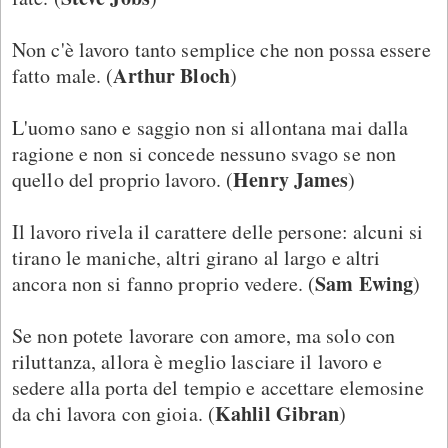
Non c'è lavoro tanto semplice che non possa essere
Arthur Bloch
fatto male. (
)
L'uomo sano e saggio non si allontana mai dalla
ragione e non si concede nessuno svago se non
Henry James
quello del proprio lavoro. (
)
Il lavoro rivela il carattere delle persone: alcuni si
tirano le maniche, altri girano al largo e altri
Sam Ewing
ancora non si fanno proprio vedere. (
)
Se non potete lavorare con amore, ma solo con
riluttanza, allora è meglio lasciare il lavoro e
sedere alla porta del tempio e accettare elemosine
Kahlil Gibran
da chi lavora con gioia. (
)