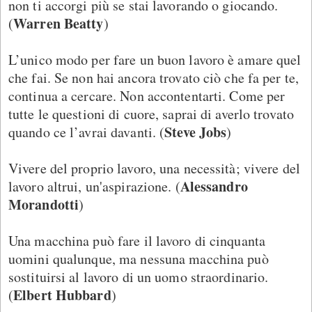
non ti accorgi più se stai lavorando o giocando.
Warren Beatty
(
)
L’unico modo per fare un buon lavoro è amare quel
che fai. Se non hai ancora trovato ciò che fa per te,
continua a cercare. Non accontentarti. Come per
tutte le questioni di cuore, saprai di averlo trovato
Steve Jobs
quando ce l’avrai davanti. (
)
Vivere del proprio lavoro, una necessità; vivere del
Alessandro
lavoro altrui, un'aspirazione. (
Morandotti
)
Una macchina può fare il lavoro di cinquanta
uomini qualunque, ma nessuna macchina può
sostituirsi al lavoro di un uomo straordinario.
Elbert Hubbard
(
)