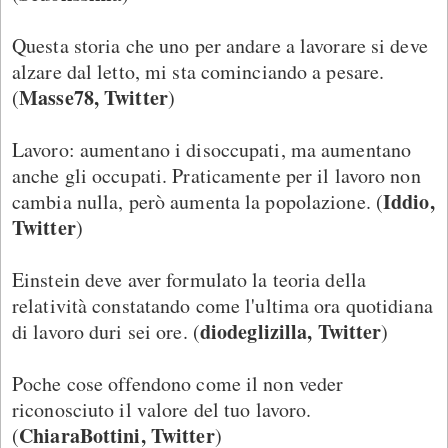
Questa storia che uno per andare a lavorare si deve
alzare dal letto, mi sta cominciando a pesare.
Masse78, Twitter
(
)
Lavoro: aumentano i disoccupati, ma aumentano
anche gli occupati. Praticamente per il lavoro non
Iddio,
cambia nulla, però aumenta la popolazione. (
Twitter
)
Einstein deve aver formulato la teoria della
relatività constatando come l'ultima ora quotidiana
diodeglizilla, Twitter
di lavoro duri sei ore. (
)
Poche cose offendono come il non veder
riconosciuto il valore del tuo lavoro.
ChiaraBottini, Twitter
(
)