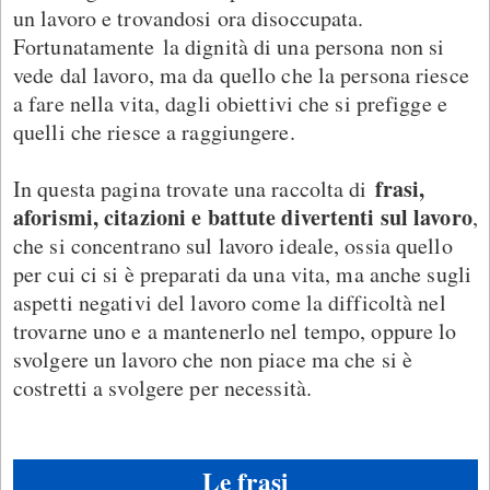
un lavoro e trovandosi ora disoccupata.
Fortunatamente la dignità di una persona non si
vede dal lavoro, ma da quello che la persona riesce
a fare nella vita, dagli obiettivi che si prefigge e
quelli che riesce a raggiungere.
frasi,
In questa pagina trovate una raccolta di
aforismi, citazioni e battute divertenti sul lavoro
,
che si concentrano sul lavoro ideale, ossia quello
per cui ci si è preparati da una vita, ma anche sugli
aspetti negativi del lavoro come la difficoltà nel
trovarne uno e a mantenerlo nel tempo, oppure lo
svolgere un lavoro che non piace ma che si è
costretti a svolgere per necessità.
Le frasi