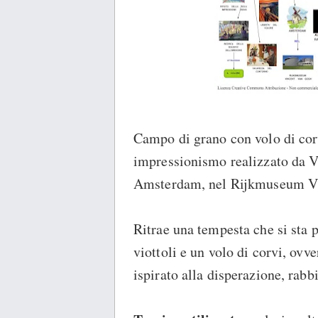
Campo di grano con volo di corv
impressionismo realizzato da V
Amsterdam, nel Rijkmuseum V
Ritrae una tempesta che si sta 
viottoli e un volo di corvi, ovv
ispirato alla disperazione, rabbi