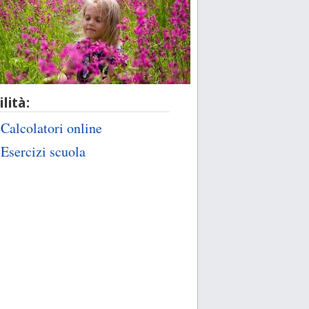
ilità:
Calcolatori online
Esercizi scuola