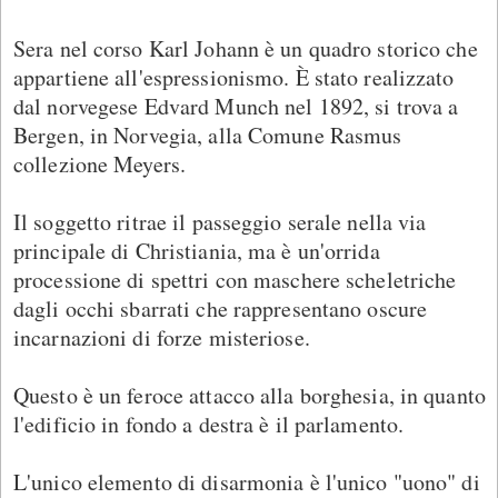
Sera nel corso Karl Johann è un quadro storico che
appartiene all'espressionismo. È stato realizzato
dal norvegese Edvard Munch nel 1892, si trova a
Bergen, in Norvegia, alla Comune Rasmus
collezione Meyers.
Il soggetto ritrae il passeggio serale nella via
principale di Christiania, ma è un'orrida
processione di spettri con maschere scheletriche
dagli occhi sbarrati che rappresentano oscure
incarnazioni di forze misteriose.
Questo è un feroce attacco alla borghesia, in quanto
l'edificio in fondo a destra è il parlamento.
L'unico elemento di disarmonia è l'unico "uono" di