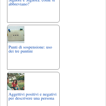
abbreviano?
Punti di sospensione: uso
dei tre puntini
Aggettivi positivi e negativi
per descrivere una persona