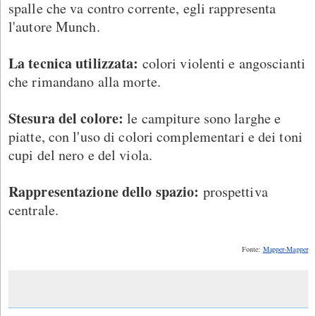
spalle che va contro corrente, egli rappresenta
l'autore Munch.
La tecnica utilizzata:
colori violenti e angoscianti
che rimandano alla morte.
Stesura del colore:
le campiture sono larghe e
piatte, con l'uso di colori complementari e dei toni
cupi del nero e del viola.
Rappresentazione dello spazio:
prospettiva
centrale.
Fonte:
Mapper-Mapper