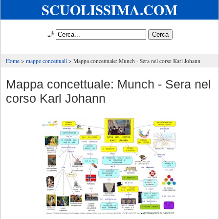
SCUOLISSIMA.COM
🧞
Home
mappe concettuali
Mappa concettuale: Munch - Sera nel corso Karl Johann
Mappa concettuale: Munch - Sera nel
corso Karl Johann