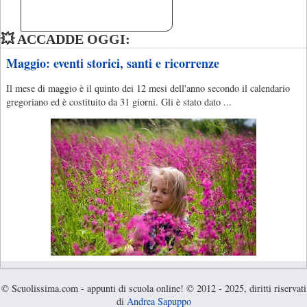
💥 ACCADDE OGGI:
Maggio: eventi storici, santi e ricorrenze
Il mese di maggio è il quinto dei 12 mesi dell'anno secondo il calendario
gregoriano ed è costituito da 31 giorni. Gli è stato dato ...
© Scuolissima.com - appunti di scuola online! © 2012 - 2025, diritti riservati
di
Andrea Sapuppo