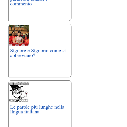
commento
Signore e Signora: come si
abbreviano?
Le parole più lunghe nella
lingua italiana