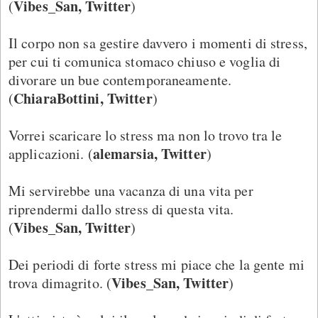
Vibes_San, Twitter
(
)
Il corpo non sa gestire davvero i momenti di stress,
per cui ti comunica stomaco chiuso e voglia di
divorare un bue contemporaneamente.
ChiaraBottini, Twitter
(
)
Vorrei scaricare lo stress ma non lo trovo tra le
alemarsia, Twitter
applicazioni. (
)
Mi servirebbe una vacanza di una vita per
riprendermi dallo stress di questa vita.
Vibes_San, Twitter
(
)
Dei periodi di forte stress mi piace che la gente mi
Vibes_San, Twitter
trova dimagrito. (
)