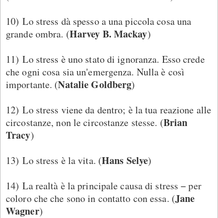
10) Lo stress dà spesso a una piccola cosa una
Harvey B. Mackay
grande ombra. (
)
11) Lo stress è uno stato di ignoranza. Esso crede
che ogni cosa sia un'emergenza. Nulla è così
Natalie Goldberg
importante. (
)
12) Lo stress viene da dentro; è la tua reazione alle
Brian
circostanze, non le circostanze stesse. (
Tracy
)
Hans Selye
13) Lo stress è la vita. (
)
14) La realtà è la principale causa di stress − per
Jane
coloro che che sono in contatto con essa. (
Wagner
)