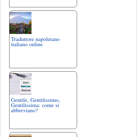
Traduttore napoletano
italiano online
Gentile, Gentilissimo,
Gentilissima: come si
abbreviano?