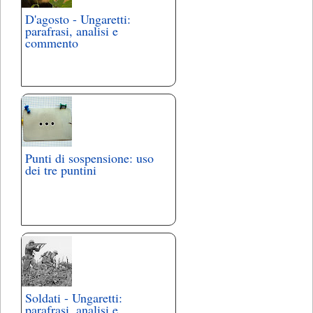
D'agosto - Ungaretti:
parafrasi, analisi e
commento
Punti di sospensione: uso
dei tre puntini
Soldati - Ungaretti:
parafrasi, analisi e