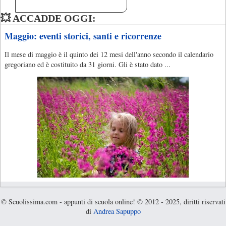
💥 ACCADDE OGGI:
Maggio: eventi storici, santi e ricorrenze
Il mese di maggio è il quinto dei 12 mesi dell'anno secondo il calendario
gregoriano ed è costituito da 31 giorni. Gli è stato dato ...
© Scuolissima.com - appunti di scuola online! © 2012 - 2025, diritti riservati
di
Andrea Sapuppo