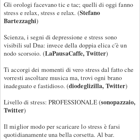
Gli orologi facevano tic e tac; quelli di oggi fanno
Stefano
stress e relax, stress e relax. (
Bartezzaghi
)
Scienza, i segni di depressione e stress sono
visibili sul Dna: invece della doppia elica c'è un
LaPausaCaffe, Twitter
nodo scorsoio. (
)
Ti accorgi dei momenti di vero stress dal fatto che
vorresti ascoltare musica ma, trovi ogni brano
diodeglizilla, Twitter
inadeguato e fastidioso. (
)
sonopazzaio,
Livello di stress: PROFESSIONALE (
Twitter
)
Il miglior modo per scaricare lo stress è farsi
quotidianamente una bella corsetta. Al bar.