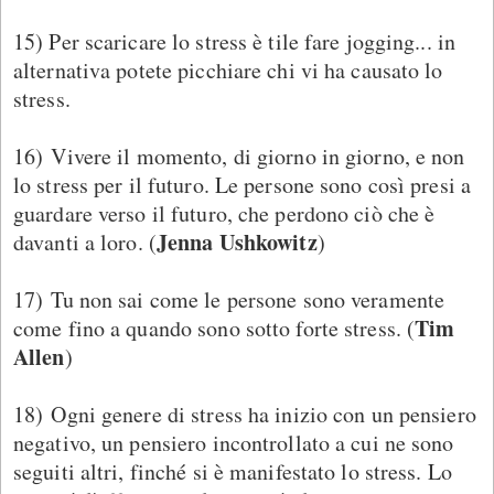
15) Per scaricare lo stress è tile fare jogging... in
alternativa potete picchiare chi vi ha causato lo
stress.
16) Vivere il momento, di giorno in giorno, e non
lo stress per il futuro. Le persone sono così presi a
guardare verso il futuro, che perdono ciò che è
Jenna Ushkowitz
davanti a loro. (
)
17) Tu non sai come le persone sono veramente
Tim
come fino a quando sono sotto forte stress. (
Allen
)
18) Ogni genere di stress ha inizio con un pensiero
negativo, un pensiero incontrollato a cui ne sono
seguiti altri, finché si è manifestato lo stress. Lo