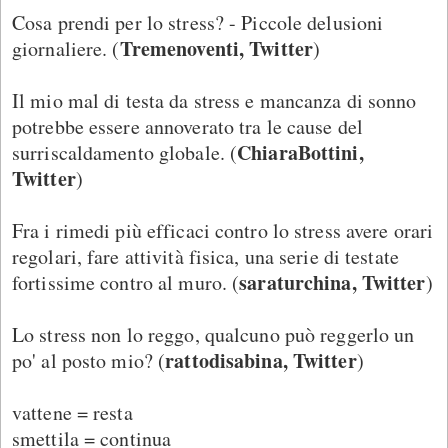
Cosa prendi per lo stress? - Piccole delusioni
Tremenoventi, Twitter
giornaliere. (
)
Il mio mal di testa da stress e mancanza di sonno
potrebbe essere annoverato tra le cause del
ChiaraBottini,
surriscaldamento globale. (
Twitter
)
Fra i rimedi più efficaci contro lo stress avere orari
regolari, fare attività fisica, una serie di testate
saraturchina, Twitter
fortissime contro al muro. (
)
Lo stress non lo reggo, qualcuno può reggerlo un
rattodisabina, Twitter
po' al posto mio? (
)
vattene = resta
smettila = continua