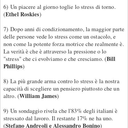
6) Un piacere al giorno toglie lo stress di torno.
Ethel Roskies
(
)
7) Dopo anni di condizionamento, la maggior parte
delle persone vede lo stress come un ostacolo, e
non come la potente forza motrice che realmente è.
La verità è che è attraverso la pressione o lo
Bill
"stress" che ci evolviamo e che cresciamo. (
Phillips
)
8) La più grande arma contro lo stress è la nostra
capacità di scegliere un pensiero piuttosto che un
William James
altro. (
)
9) Un sondaggio rivela che l'83% degli italiani è
stressato dal lavoro. Il restante 17% ne ha uno.
Stefano Andreoli e Alessandro Bonino
(
)