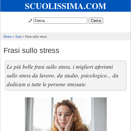
SCUOLISSIMA.COM
🧞
Home
frasi
Frasi sullo stress
Frasi sullo stress
Le più belle frasi sullo stress, i migliori aforismi
sullo stress da lavoro, da studio, psicologico... da
dedicare a tutte le persone stressate.