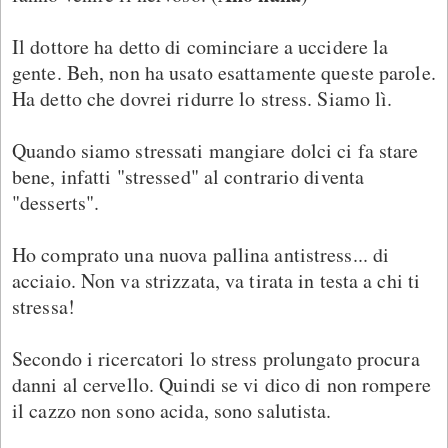
Il dottore ha detto di cominciare a uccidere la
gente. Beh, non ha usato esattamente queste parole.
Ha detto che dovrei ridurre lo stress. Siamo lì.
Quando siamo stressati mangiare dolci ci fa stare
bene, infatti "stressed" al contrario diventa
"desserts".
Ho comprato una nuova pallina antistress... di
acciaio. Non va strizzata, va tirata in testa a chi ti
stressa!
Secondo i ricercatori lo stress prolungato procura
danni al cervello. Quindi se vi dico di non rompere
il cazzo non sono acida, sono salutista.