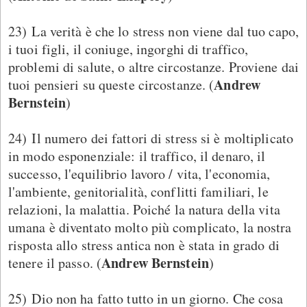
23) La verità è che lo stress non viene dal tuo capo,
i tuoi figli, il coniuge, ingorghi di traffico,
problemi di salute, o altre circostanze. Proviene dai
Andrew
tuoi pensieri su queste circostanze. (
Bernstein
)
24) Il numero dei fattori di stress si è moltiplicato
in modo esponenziale: il traffico, il denaro, il
successo, l'equilibrio lavoro / vita, l'economia,
l'ambiente, genitorialità, conflitti familiari, le
relazioni, la malattia. Poiché la natura della vita
umana è diventato molto più complicato, la nostra
risposta allo stress antica non è stata in grado di
Andrew Bernstein
tenere il passo. (
)
25) Dio non ha fatto tutto in un giorno. Che cosa