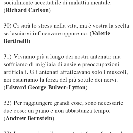
socialmente accettabile di malattia mentale.
Richard Carlson
(
)
30) Ci sarà lo stress nella vita, ma è vostra la scelta
Valerie
se lasciarvi influenzare oppure no. (
Bertinelli
)
31) Viviamo più a lungo dei nostri antenati; ma
soffriamo di migliaia di ansie e preoccupazioni
artificiali. Gli antenati affaticavano solo i muscoli,
noi esauriamo la forza del più sottile dei nervi.
Edward George Bulwer-Lytton
(
)
32) Per raggiungere grandi cose, sono necessarie
due cose: un piano e non abbastanza tempo.
Andrew Bernstein
(
)