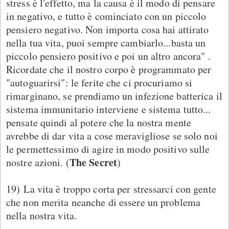
stress è l'effetto, ma la causa è il modo di pensare
in negativo, e tutto è cominciato con un piccolo
pensiero negativo. Non importa cosa hai attirato
nella tua vita, puoi sempre cambiarlo...basta un
piccolo pensiero positivo e poi un altro ancora" .
Ricordate che il nostro corpo è programmato per
"autoguarirsi": le ferite che ci procuriamo si
rimarginano, se prendiamo un infezione batterica il
sistema immunitario interviene e sistema tutto...
pensate quindi al potere che la nostra mente
avrebbe di dar vita a cose meravigliose se solo noi
le permettessimo di agire in modo positivo sulle
The Secret
nostre azioni. (
)
19) La vita è troppo corta per stressarci con gente
che non merita neanche di essere un problema
nella nostra vita.