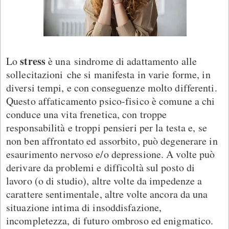
stress
Lo
è una
sindrome di adattamento alle
sollecitazioni
che si manifesta in varie forme, in
diversi tempi, e con conseguenze molto differenti.
Questo affaticamento psico-fisico è comune a chi
conduce una vita frenetica, con troppe
responsabilità e troppi pensieri per la testa e, se
non ben affrontato ed assorbito, può degenerare in
esaurimento nervoso e/o depressione. A volte può
derivare da problemi e difficoltà sul posto di
lavoro (o di studio), altre volte da impedenze a
carattere sentimentale, altre volte ancora da una
situazione intima di insoddisfazione,
incompletezza, di futuro ombroso ed enigmatico.