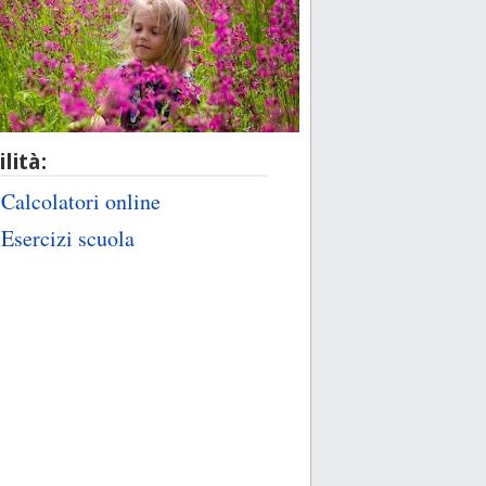
ilità:
Calcolatori online
Esercizi scuola