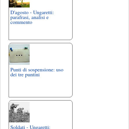
D'agosto - Ungaretti:
parafrasi, analisi e
commento
Punti di sospensione: uso
dei tre puntini
Soldati - Ungaretti: