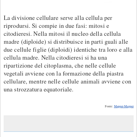
La divisione cellulare serve alla cellula per
riprodursi. Si compie in due fasi: mitosi e
citodieresi. Nella mitosi il nucleo della cellula
madre (diploide) si distribuisce in parti guali alle
due cellule figlie (diploidi) identiche tra loro e alla
cellula madre. Nella citodieresi si ha una
ripartizione del citoplasma, che nelle cellule
vegetali avviene con la formazione della piastra
cellulare, mentre nelle cellule animali avviene con
una strozzatura equatoriale.
Fonte:
Mapper-Mapper