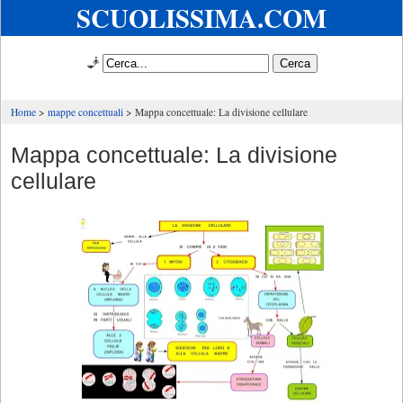
SCUOLISSIMA.COM
🧞
Home
mappe concettuali
Mappa concettuale: La divisione cellulare
Mappa concettuale: La divisione
cellulare