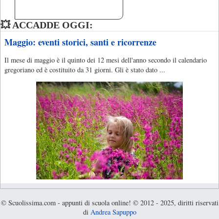
💥 ACCADDE OGGI:
Maggio: eventi storici, santi e ricorrenze
Il mese di maggio è il quinto dei 12 mesi dell'anno secondo il calendario
gregoriano ed è costituito da 31 giorni. Gli è stato dato ...
© Scuolissima.com - appunti di scuola online! © 2012 - 2025, diritti riservati
di
Andrea Sapuppo