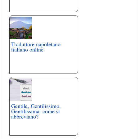
Traduttore napoletano
italiano online
Gentile, Gentilissimo,
Gentilissima: come si
abbreviano?