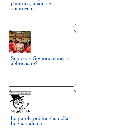
parafrasi, analisi e
commento
Signore e Signora: come si
abbreviano?
Le parole più lunghe nella
lingua italiana