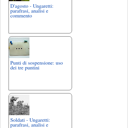
D'agosto - Ungaretti:
parafrasi, analisi e
commento
Punti di sospensione: uso
dei tre puntini
Soldati - Ungaretti:
parafrasi, analisi e