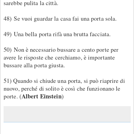
sarebbe pulita la città.
48) Se vuoi guardar la casa fai una porta sola.
49) Una bella porta rifà una brutta facciata.
50) Non è necessario bussare a cento porte per
avere le risposte che cerchiamo, è importante
bussare alla porta giusta.
51) Quando si chiude una porta, si può riaprire di
nuovo, perché di solito è così che funzionano le
Albert Einstein
porte. (
)