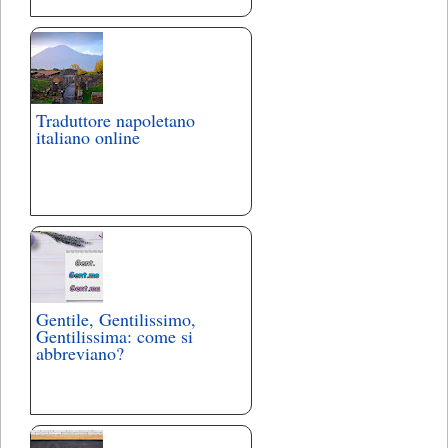
Traduttore napoletano
italiano online
Gentile, Gentilissimo,
Gentilissima: come si
abbreviano?