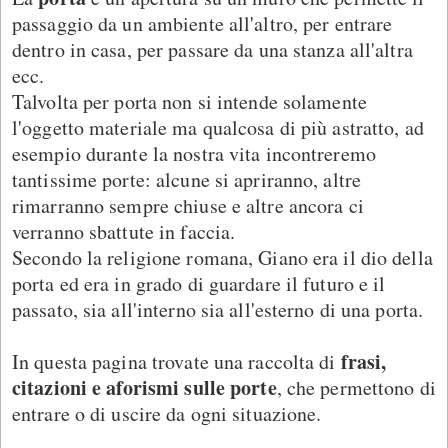
passaggio da un ambiente all'altro, per entrare
dentro in casa, per passare da una stanza all'altra
ecc.
Talvolta per porta non si intende solamente
l'oggetto materiale ma qualcosa di più astratto, ad
esempio durante la nostra vita incontreremo
tantissime porte: alcune si apriranno, altre
rimarranno sempre chiuse e altre ancora ci
verranno sbattute in faccia.
Secondo la religione romana, Giano era il dio della
porta ed era in grado di guardare il futuro e il
passato, sia all'interno sia all'esterno di una porta.
frasi,
In questa pagina trovate una raccolta di
citazioni e aforismi sulle porte
, che permettono di
entrare o di uscire da ogni situazione.