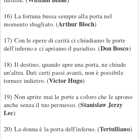
16) La fortuna bussa sempre alla porta nel
Arthur Bloch
momento sbagliato. (
)
17) Con le opere di carità ci chiudiamo le porte
Don Bosco
dell'inferno e ci apriamo il paradiso. (
)
18) Il destino, quando apre una porta, ne chiude
un'altra. Dati certi passi avanti, non è possibile
Victor Hugo
tornare indietro. (
)
19) Non aprire mai le porte a coloro che le aprono
Stanislaw Jerzy
anche senza il tuo permesso. (
Lec
)
Tertulliano
20) La donna è la porta dell'inferno. (
)