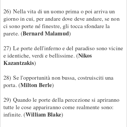
26) Nella vita di un uomo prima o poi arriva un
giorno in cui, per andare dove deve andare, se non
ci sono porte né finestre, gli tocca sfondare la
Bernard Malamud
parete. (
)
27) Le porte dell'inferno e del paradiso sono vicine
Nikos
e identiche, verdi e bellissime. (
Kazantzakis
)
28) Se l'opportunità non bussa, costruisciti una
Milton Berle
porta. (
)
29) Quando le porte della percezione si apriranno
tutte le cose appariranno come realmente sono:
William Blake
infinite. (
)