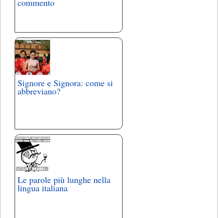
commento
Signore e Signora: come si
abbreviano?
Le parole più lunghe nella
lingua italiana