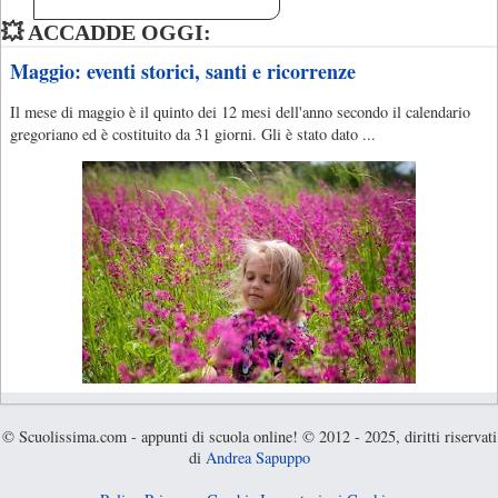
💥 ACCADDE OGGI:
Maggio: eventi storici, santi e ricorrenze
Il mese di maggio è il quinto dei 12 mesi dell'anno secondo il calendario
gregoriano ed è costituito da 31 giorni. Gli è stato dato ...
© Scuolissima.com - appunti di scuola online! © 2012 - 2025, diritti riservati
di
Andrea Sapuppo