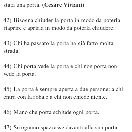
Cesare Viviani
stata una porta. (
)
42) Bisogna chiuder la porta in modo da poterla
riaprire e aprirla in modo da poterla chiudere.
43) Chi ha passato la porta ha già fatto molta
strada.
44) Chi porta vede la porta e chi non porta non
vede la porta.
45) La porta è sempre aperta a due persone: a chi
entra con la roba e a chi non chiede niente.
46) Mano che porta schiude ogni porta.
47) Se ognuno spazzasse davanti alla sua porta