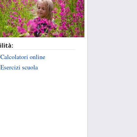
ilità:
Calcolatori online
Esercizi scuola