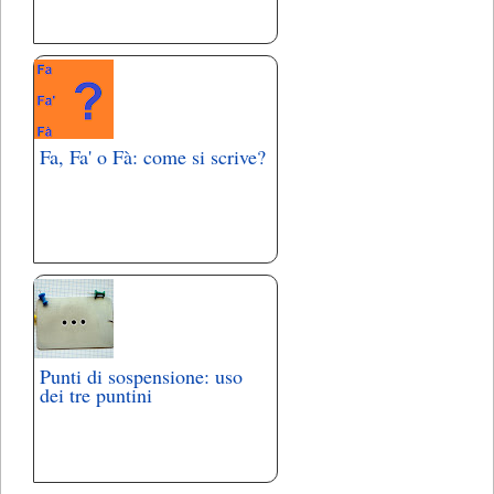
Fa, Fa' o Fà: come si scrive?
Punti di sospensione: uso
dei tre puntini