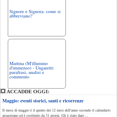
Signore e Signora: come si
abbreviano?
Mattina (M'illumino
d'immenso) - Ungaretti:
parafrasi, analisi e
commento
💥 ACCADDE OGGI:
Maggio: eventi storici, santi e ricorrenze
Il mese di maggio è il quinto dei 12 mesi dell'anno secondo il calendario
gregoriano ed è costituito da 31 giorni. Gli è stato dato ...