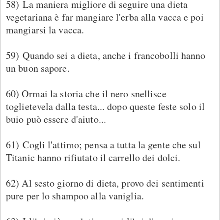
58) La maniera migliore di seguire una dieta
vegetariana è far mangiare l'erba alla vacca e poi
mangiarsi la vacca.
59) Quando sei a dieta, anche i francobolli hanno
un buon sapore.
60) Ormai la storia che il nero snellisce
toglietevela dalla testa... dopo queste feste solo il
buio può essere d'aiuto...
61) Cogli l'attimo; pensa a tutta la gente che sul
Titanic hanno rifiutato il carrello dei dolci.
62) Al sesto giorno di dieta, provo dei sentimenti
pure per lo shampoo alla vaniglia.