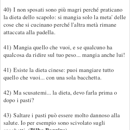
40) I non sposati sono più magri perché praticano
la dieta dello scapolo: si mangia solo la meta' delle
cose che si cucinano perché l'altra metà rimane
attaccata alla padella.
41) Mangia quello che vuoi, e se qualcuno ha
qualcosa da ridire sul tuo peso... mangia anche lui!
41) Esiste la dieta cinese: puoi mangiare tutto
quello che vuoi... con una sola bacchetta.
42) Ma scusatemi... la dieta, devo farla prima o
dopo i pasti?
43) Saltare i pasti può essere molto dannoso alla
salute. Io per esempio sono scivolato sugli