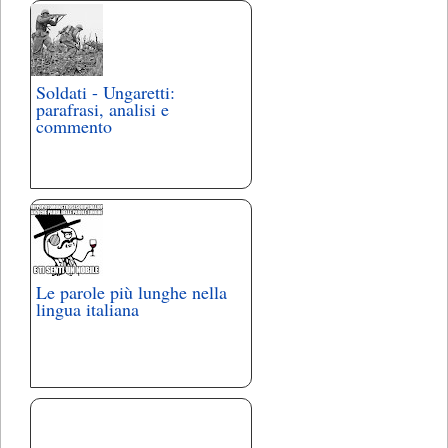
Soldati - Ungaretti:
parafrasi, analisi e
commento
Le parole più lunghe nella
lingua italiana