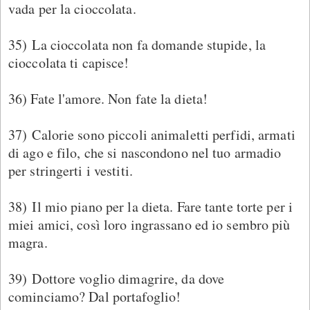
vada per la cioccolata.
35) La cioccolata non fa domande stupide, la
cioccolata ti capisce!
36) Fate l'amore. Non fate la dieta!
37) Calorie sono piccoli animaletti perfidi, armati
di ago e filo, che si nascondono nel tuo armadio
per stringerti i vestiti.
38) Il mio piano per la dieta. Fare tante torte per i
miei amici, così loro ingrassano ed io sembro più
magra.
39) Dottore voglio dimagrire, da dove
cominciamo? Dal portafoglio!