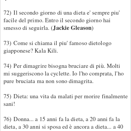
72) Il secondo giorno di una dieta e' sempre piu'
facile del primo. Entro il secondo giorno hai
Jackie Gleason
smesso di seguirla. (
)
73) Come si chiama il piu' famoso dietologo
giapponese? Kala Kili.
74) Per dimagrire bisogna bruciare di più. Molti
mi suggeriscono la cyclette. Io l'ho comprata, l'ho
pure bruciata ma non sono dimagrita.
75) Dieta: una vita da malati per morire finalmente
sani!
76) Donna... a 15 anni fa la dieta, a 20 anni fa la
dieta, a 30 anni si sposa ed è ancora a dieta... a 40