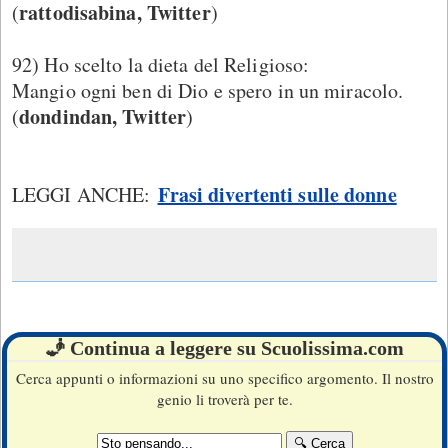
rattodisabina, Twitter
(
)
92) Ho scelto la dieta del Religioso:
Mangio ogni ben di Dio e spero in un miracolo.
dondindan, Twitter
(
)
Frasi divertenti sulle donne
LEGGI ANCHE:
🧞 Continua a leggere su Scuolissima.com
Cerca appunti o informazioni su uno specifico argomento. Il nostro
genio li troverà per te.