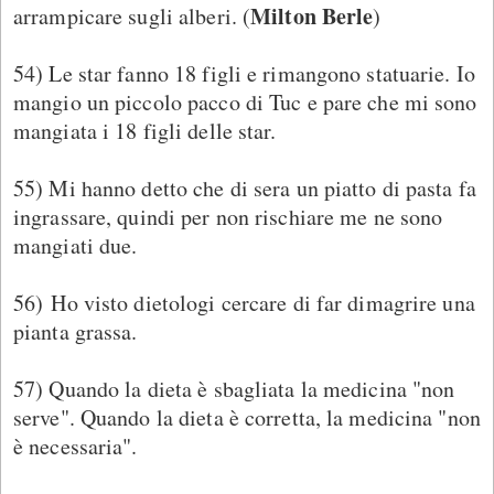
Milton Berle
arrampicare sugli alberi. (
)
54) Le star fanno 18 figli e rimangono statuarie. Io
mangio un piccolo pacco di Tuc e pare che mi sono
mangiata i 18 figli delle star.
55) Mi hanno detto che di sera un piatto di pasta fa
ingrassare, quindi per non rischiare me ne sono
mangiati due.
56) Ho visto dietologi cercare di far dimagrire una
pianta grassa.
57) Quando la dieta è sbagliata la medicina "non
serve". Quando la dieta è corretta, la medicina "non
è necessaria".