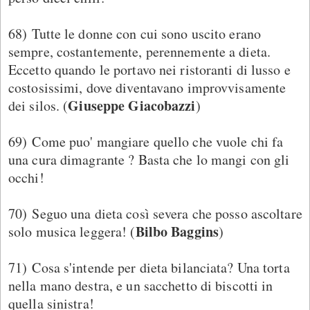
68) Tutte le donne con cui sono uscito erano
sempre, costantemente, perennemente a dieta.
Eccetto quando le portavo nei ristoranti di lusso e
costosissimi, dove diventavano improvvisamente
Giuseppe Giacobazzi
dei silos. (
)
69) Come puo' mangiare quello che vuole chi fa
una cura dimagrante ? Basta che lo mangi con gli
occhi!
70) Seguo una dieta così severa che posso ascoltare
Bilbo Baggins
solo musica leggera! (
)
71) Cosa s'intende per dieta bilanciata? Una torta
nella mano destra, e un sacchetto di biscotti in
quella sinistra!