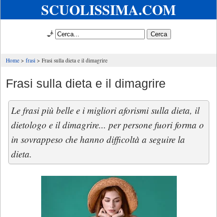
SCUOLISSIMA.COM
🧞
Home
frasi
Frasi sulla dieta e il dimagrire
Frasi sulla dieta e il dimagrire
Le frasi più belle e i migliori aforismi sulla dieta, il
dietologo e il dimagrire... per persone fuori forma o
in sovrappeso che hanno difficoltà a seguire la
dieta.