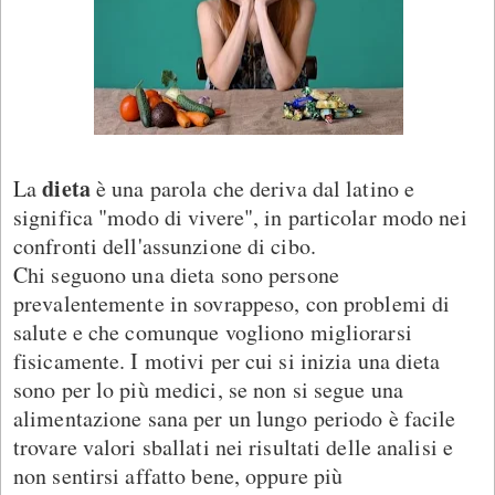
dieta
La
è una parola che deriva dal latino e
significa "modo di vivere", in particolar modo nei
confronti dell'assunzione di cibo.
Chi seguono una dieta sono persone
prevalentemente in sovrappeso, con problemi di
salute e che comunque vogliono migliorarsi
fisicamente. I motivi per cui si inizia una dieta
sono per lo più medici, se non si segue una
alimentazione sana per un lungo periodo è facile
trovare valori sballati nei risultati delle analisi e
non sentirsi affatto bene, oppure più