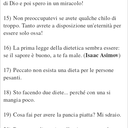
di Dio e poi spero in un miracolo!
15) Non preoccupatevi se avete qualche chilo di
troppo. Tanto avrete a disposizione un'eternità per
essere solo ossa!
16) La prima legge della dietetica sembra essere:
Isaac Asimov
se il sapore è buono, a te fa male. (
)
17) Peccato non esista una dieta per le persone
pesanti.
18) Sto facendo due diete... perché con una si
mangia poco.
19) Cosa fai per avere la pancia piatta? Mi sdraio.