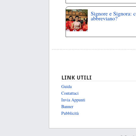
Signore e Signora: 
abbreviano?
LINK UTILI
Guida
Contattaci
Invia Appunti
Banner
Pubblicità