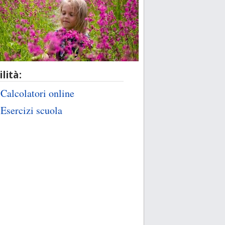
ilità:
Calcolatori online
Esercizi scuola