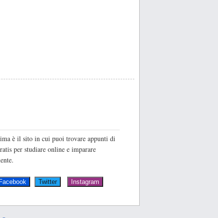
O
ima è il sito in cui puoi trovare appunti di
ratis per studiare online e imparare
ente.