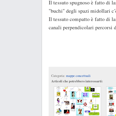
Il tessuto spugnoso è fatto di l
"buchi" degli spazi midollari c'
Il tessuto compatto è fatto di 
canali perpendicolari percorsi d
Categoria:
mappe concettuali
Articoli che potrebbero interessarti: