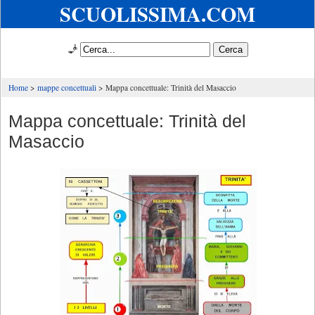
SCUOLISSIMA.COM
🧞
Home
mappe concettuali
Mappa concettuale: Trinità del Masaccio
Mappa concettuale: Trinità del
Masaccio