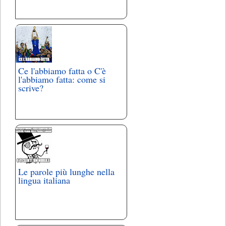
Ce l'abbiamo fatta o C'è
l'abbiamo fatta: come si
scrive?
Le parole più lunghe nella
lingua italiana