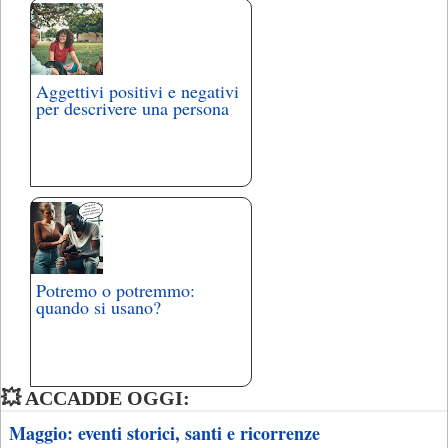
Aggettivi positivi e negativi
per descrivere una persona
Potremo o potremmo:
quando si usano?
💥 ACCADDE OGGI:
Maggio: eventi storici, santi e ricorrenze