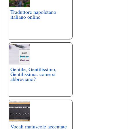
Traduttore napoletano
italiano online
Gentile, Gentilissimo,
Gentilissima: come si
abbreviano?
Vocali maiuscole accentate