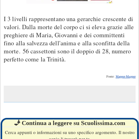
I 3 livelli rappresentano una gerarchie crescente di
valori. Dalla morte del corpo ci si eleva grazie alle
preghiere di Maria, Giovanni e dei committenti
fino alla salvezza dell'anima e alla sconfitta della
morte. 56 cassettoni sono il doppio di 28, numero
perfetto come la Trinità.
Fonte:
Mapper-Mapper
🧞 Continua a leggere su Scuolissima.com
Cerca appunti o informazioni su uno specifico argomento. Il nostro
genio li troverà per te.