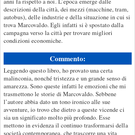
anni fa rispetto a noi. L’epoca emerge dalle
descrizioni della città, dei mezzi (macchine, tram,
autobus), delle industrie e della situazione in cui si
trova Marcovaldo. Egli infatti si è spostato dalla
campagna verso la città per trovare migliori
condizioni economiche.
Commento:
Leggendo questo libro, ho provato una certa
malinconia, nonché tristezza e un grande senso di
amarezza. Sono queste infatti le emozioni che mi
trasmettono le storie di Marcovaldo. Sebbene
l’autore abbia dato un tono ironico alle sue
avventure, io trovo che dietro a queste vicende ci
sia un significato molto più profondo. Esse
mettono in evidenza il continuo trasformarsi della
società contemporanea, che trascorre una vita