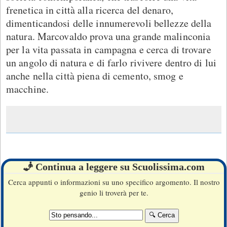
frenetica in città alla ricerca del denaro,
dimenticandosi delle innumerevoli bellezze della
natura. Marcovaldo prova una grande malinconia
per la vita passata in campagna e cerca di trovare
un angolo di natura e di farlo rivivere dentro di lui
anche nella città piena di cemento, smog e
macchine.
🧞 Continua a leggere su Scuolissima.com
Cerca appunti o informazioni su uno specifico argomento. Il nostro
genio li troverà per te.