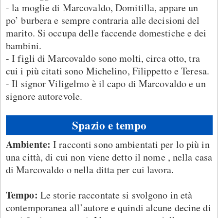
- la moglie di Marcovaldo, Domitilla, appare un
po’ burbera e sempre contraria alle decisioni del
marito. Si occupa delle faccende domestiche e dei
bambini.
- I figli di Marcovaldo sono molti, circa otto, tra
cui i più citati sono Michelino, Filippetto e Teresa.
- Il signor Viligelmo è il capo di Marcovaldo e un
signore autorevole.
Spazio e tempo
Ambiente:
I racconti sono ambientati per lo più in
una città, di cui non viene detto il nome , nella casa
di Marcovaldo o nella ditta per cui lavora.
Tempo:
Le storie raccontate si svolgono in età
contemporanea all’autore e quindi alcune decine di