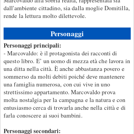
Marcovaldo alla sobria realtà, rappresentata sia
dall'ambiente cittadino, sia dalla moglie Domitilla,
rende la lettura molto dilettevole.
Personaggi
Personaggi principali:
- Marcovaldo: è il protagonista dei racconti di
questo libro. E’ un uomo di mezza età che lavora in
una ditta nella città. È anche abbastanza povero e
sommerso da molti debiti poiché deve mantenere
una famiglia numerosa, con cui vive in uno
strettissimo appartamento. Marcovaldo prova
molta nostalgia per la campagna e la natura e con
entusiasmo cerca di trovarla anche nella città e di
farla conoscere ai suoi bambini.
Personaggi secondari: