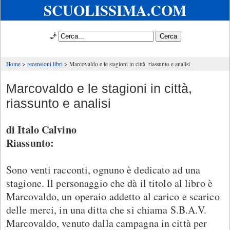
SCUOLISSIMA.COM
🧞
Home
recensioni libri
Marcovaldo e le stagioni in città, riassunto e analisi
Marcovaldo e le stagioni in città,
riassunto e analisi
di
Italo Calvino
Riassunto:
Sono venti racconti, ognuno è dedicato ad una
stagione. Il personaggio che dà il titolo al libro è
Marcovaldo, un operaio addetto al carico e scarico
delle merci, in una ditta che si chiama S.B.A.V.
Marcovaldo, venuto dalla campagna in città per