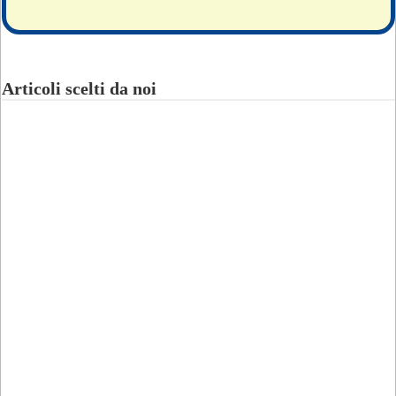
Articoli scelti da noi