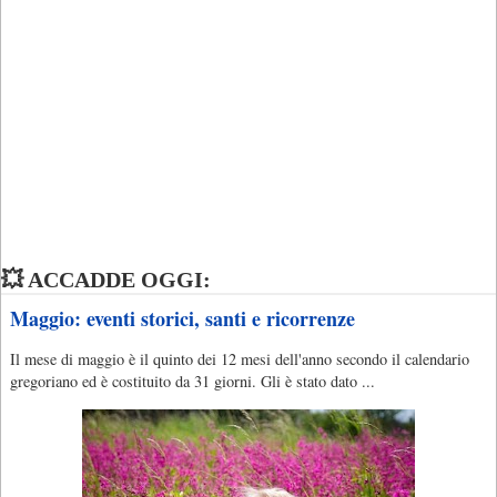
💥 ACCADDE OGGI:
Maggio: eventi storici, santi e ricorrenze
Il mese di maggio è il quinto dei 12 mesi dell'anno secondo il calendario
gregoriano ed è costituito da 31 giorni. Gli è stato dato ...