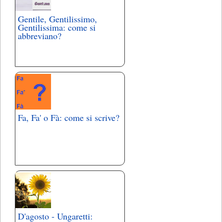
Gentile, Gentilissimo,
Gentilissima: come si
abbreviano?
Fa, Fa' o Fà: come si scrive?
D'agosto - Ungaretti: