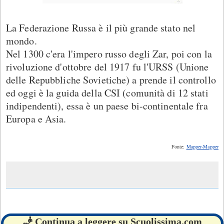
La Federazione Russa è il più grande stato nel
mondo.
Nel 1300 c'era l'impero russo degli Zar, poi con la
rivoluzione d'ottobre del 1917 fu l'URSS (Unione
delle Repubbliche Sovietiche) a prende il controllo
ed oggi è la guida della CSI (comunità di 12 stati
indipendenti), essa è un paese bi-continentale fra
Europa e Asia.
Fonte:
Mapper-Mapper
🧞 Continua a leggere su Scuolissima.com