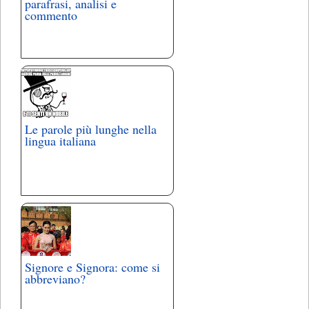
parafrasi, analisi e
commento
Le parole più lunghe nella
lingua italiana
Signore e Signora: come si
abbreviano?