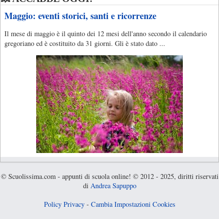
Maggio: eventi storici, santi e ricorrenze
Il mese di maggio è il quinto dei 12 mesi dell'anno secondo il calendario
gregoriano ed è costituito da 31 giorni. Gli è stato dato ...
© Scuolissima.com - appunti di scuola online! © 2012 - 2025, diritti riservati
di
Andrea Sapuppo
Policy Privacy
-
Cambia Impostazioni Cookies