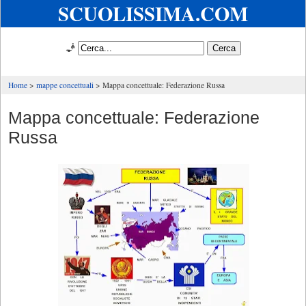
SCUOLISSIMA.COM
🧞
Home
mappe concettuali
Mappa concettuale: Federazione Russa
Mappa concettuale: Federazione
Russa