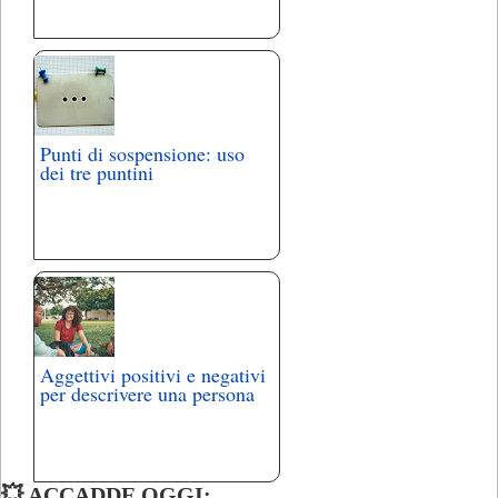
Punti di sospensione: uso
dei tre puntini
Aggettivi positivi e negativi
per descrivere una persona
💥 ACCADDE OGGI: