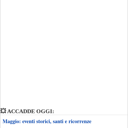
💥 ACCADDE OGGI:
Maggio: eventi storici, santi e ricorrenze