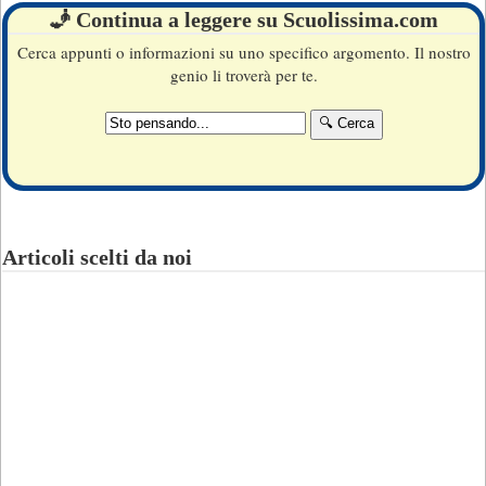
🧞 Continua a leggere su Scuolissima.com
Cerca appunti o informazioni su uno specifico argomento. Il nostro
genio li troverà per te.
Articoli scelti da noi