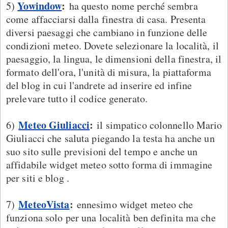
Yowindow
:
5)
ha questo nome perché sembra
come affacciarsi dalla finestra di casa. Presenta
diversi paesaggi che cambiano in funzione delle
condizioni meteo. Dovete selezionare la località, il
paesaggio, la lingua, le dimensioni della finestra, il
formato dell'ora, l'unità di misura, la piattaforma
del blog in cui l'andrete ad inserire ed infine
prelevare tutto il codice generato.
Meteo Giuliacci
:
6)
il simpatico colonnello Mario
Giuliacci che saluta piegando la testa ha anche un
suo sito sulle previsioni del tempo e anche un
affidabile widget meteo sotto forma di immagine
per siti e blog .
MeteoVista
:
7)
ennesimo widget meteo che
funziona solo per una località ben definita ma che