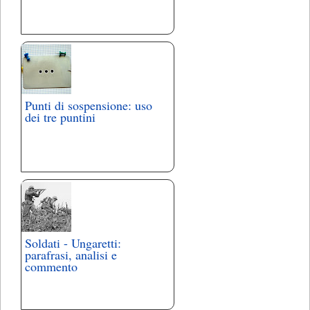
Punti di sospensione: uso
dei tre puntini
Soldati - Ungaretti:
parafrasi, analisi e
commento