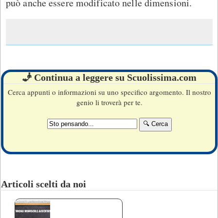
può anche essere modificato nelle dimensioni.
🧞 Continua a leggere su Scuolissima.com
Cerca appunti o informazioni su uno specifico argomento. Il nostro
genio li troverà per te.
Articoli scelti da noi