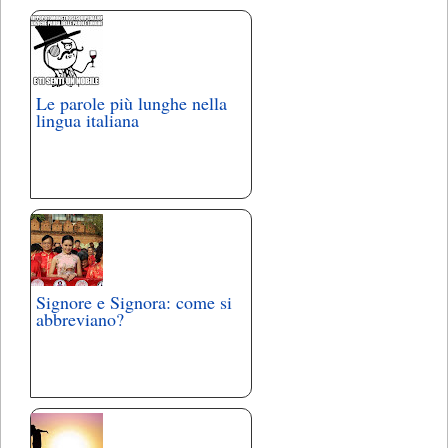
Le parole più lunghe nella
lingua italiana
Signore e Signora: come si
abbreviano?