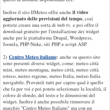
il video
Inoltre il sito IlMeteo offre anche
aggiornato delle previsioni del tempo
, così
potrete creare una sorta di web tv. e poi offre il
download gratuito per l'installazione dei widget
anche per le piattaforme Drupal, Wordpress,
Joomla, PHP-Nuke, siti PHP e script ASP.
Centro Meteo italiano
:
2)
anche su questo sito
sono presenti diversi widget, come: meteo città
mini, meteo montagna, meteo città, meteo città
esteso, meteo regione, meteo Italia, meteo Italia
navigabile. Provateli tutti per capire qual è quello
che fa per voi e poi potete selezionare la località, il
colore di sfondo, del testo e le dimensioni del
widget. Inoltre è anche possibile rimuovere il
marchio "Centro Meteo Italiano" ma con un