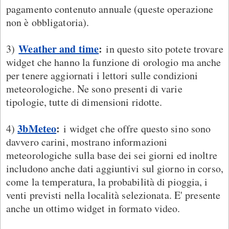
pagamento contenuto annuale (queste operazione
non è obbligatoria).
Weather and time
:
3)
in questo sito potete trovare
widget che hanno la funzione di orologio ma anche
per tenere aggiornati i lettori sulle condizioni
meteorologiche. Ne sono presenti di varie
tipologie, tutte di dimensioni ridotte.
3bMeteo
:
4)
i widget che offre questo sino sono
davvero carini, mostrano informazioni
meteorologiche sulla base dei sei giorni ed inoltre
includono anche dati aggiuntivi sul giorno in corso,
come la temperatura, la probabilità di pioggia, i
venti previsti nella località selezionata. E' presente
anche un ottimo widget in formato video.