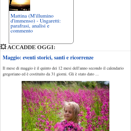
Mattina (M'illumino
d'immenso) - Ungaretti:
parafrasi, analisi e
commento
💥 ACCADDE OGGI:
Maggio: eventi storici, santi e ricorrenze
Il mese di maggio è il quinto dei 12 mesi dell'anno secondo il calendario
gregoriano ed è costituito da 31 giorni. Gli è stato dato ...