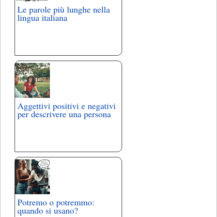
Le parole più lunghe nella
lingua italiana
Aggettivi positivi e negativi
per descrivere una persona
Potremo o potremmo:
quando si usano?