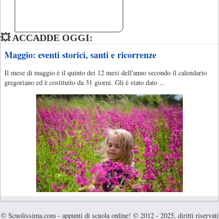
💥 ACCADDE OGGI:
Maggio: eventi storici, santi e ricorrenze
Il mese di maggio è il quinto dei 12 mesi dell'anno secondo il calendario
gregoriano ed è costituito da 31 giorni. Gli è stato dato ...
© Scuolissima.com - appunti di scuola online! © 2012 - 2025, diritti riservati