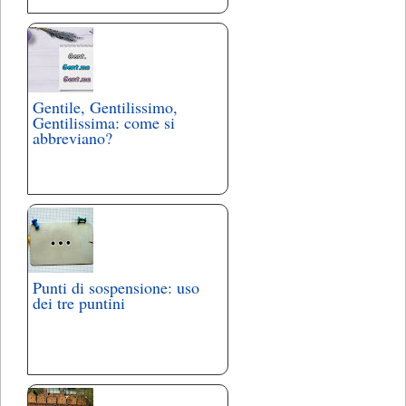
Gentile, Gentilissimo,
Gentilissima: come si
abbreviano?
Punti di sospensione: uso
dei tre puntini