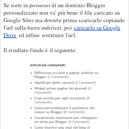
Se siete in possesso di un dominio Blogger
personalizzato non va' più bene il file caricato su
Google Sites ma dovrete prima scaricarlo copiando
l'url sulla barra indirizzi, poi
caricarlo su Google
Drive
ed infine sostituire l'url.
Il risultato finale è il seguente: