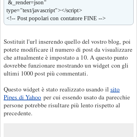
&_render=json"
type="text/javascript"></script>
<!-- Post popolari con contatore FINE -->
Sostituit l'url inserendo quello del vostro blog, poi
potete modificare il numero di post da visualizzare
che attualmente è impostato a 10. A questo punto
dovrebbe funzionare mostrando un widget con gli
ultimi 1000 post più commentati.
Questo widget è stato realizzato usando il
sito
Pipes di Yahoo
per cui essendo usato da parecchie
persone potrebbe risultare più lento rispetto al
precedente.