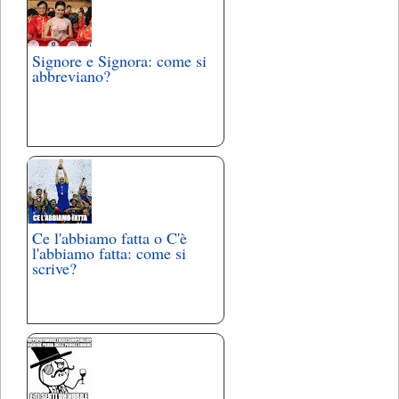
Signore e Signora: come si
abbreviano?
Ce l'abbiamo fatta o C'è
l'abbiamo fatta: come si
scrive?