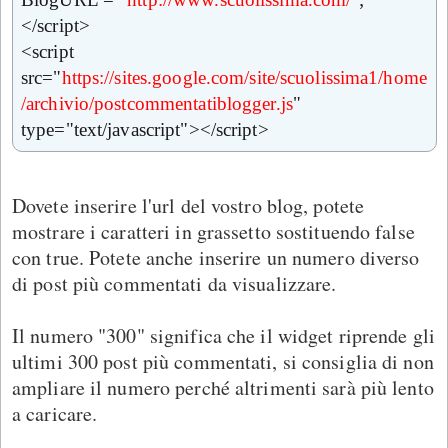
</script>
<script
src="
https://sites.google.com/site/scuolissima1/home
/archivio/postcommentatiblogger.js
"
type="text/javascript"></script>
Dovete inserire l'url del vostro blog, potete
mostrare i caratteri in grassetto sostituendo false
con true. Potete anche inserire un numero diverso
di post più commentati da visualizzare.
Il numero "300" significa che il widget riprende gli
ultimi 300 post più commentati, si consiglia di non
ampliare il numero perché altrimenti sarà più lento
a caricare.