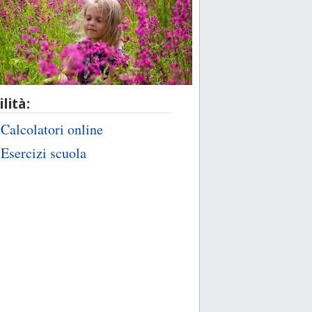
ilità:
Calcolatori online
Esercizi scuola