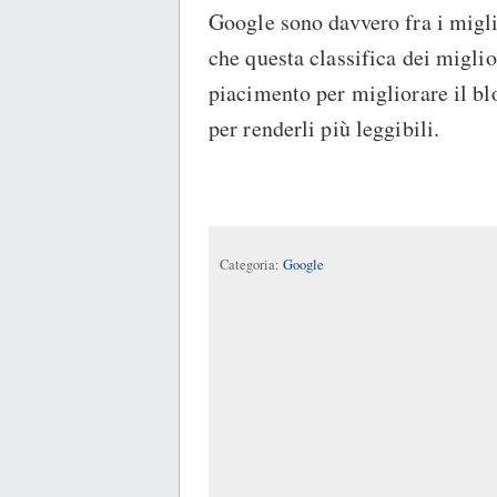
Google sono davvero fra i migli
che questa classifica dei miglio
piacimento per migliorare il bl
per renderli più leggibili.
Categoria:
Google