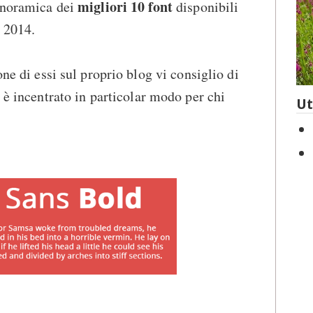
migliori 10 font
panoramica dei
disponibili
 2014.
one di essi sul proprio blog vi consiglio di
è incentrato in particolar modo per chi
Ut