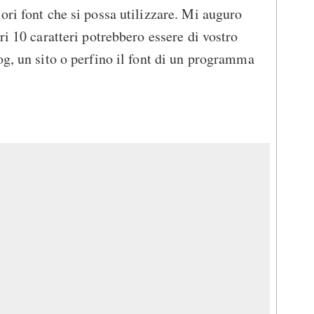
ori font che si possa utilizzare. Mi auguro
ri 10 caratteri potrebbero essere di vostro
og, un sito o perfino il font di un programma