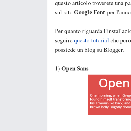
questo articolo troverete una 
Google Font
sul sito
per l'anno
Per quanto riguarda l'installazi
seguire
questo tutorial
che però 
possiede un blog su Blogger.
Open Sans
1)