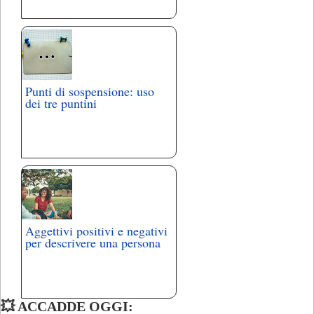
Punti di sospensione: uso
dei tre puntini
Aggettivi positivi e negativi
per descrivere una persona
💥 ACCADDE OGGI: