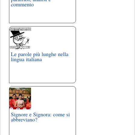
commento
Le parole più lunghe nella
lingua italiana
Signore e Signora: come si
abbreviano?