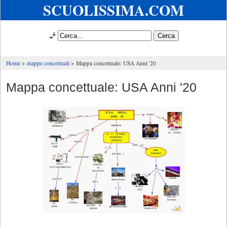
SCUOLISSIMA.COM
🧞
Home
mappe concettuali
Mappa concettuale: USA Anni '20
Mappa concettuale: USA Anni '20