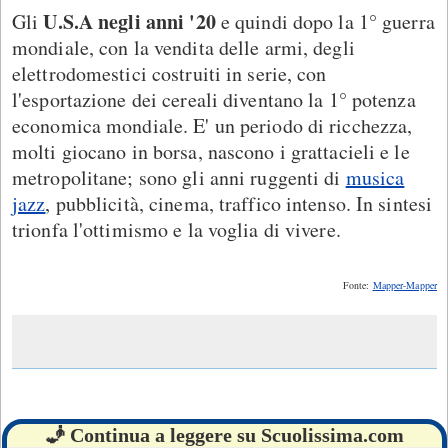
U.S.A negli anni '20
Gli
e quindi dopo la 1° guerra
mondiale, con la vendita delle armi, degli
elettrodomestici costruiti in serie, con
l'esportazione dei cereali diventano la 1° potenza
economica mondiale. E' un periodo di ricchezza,
molti giocano in borsa, nascono i grattacieli e le
metropolitane; sono gli anni ruggenti di
musica
jazz
, pubblicità, cinema, traffico intenso. In sintesi
trionfa l'ottimismo e la voglia di vivere.
Fonte:
Mapper-Mapper
🧞 Continua a leggere su Scuolissima.com