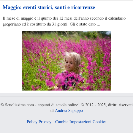
Maggio: eventi storici, santi e ricorrenze
Il mese di maggio è il quinto dei 12 mesi dell'anno secondo il calendario
gregoriano ed è costituito da 31 giorni. Gli è stato dato ...
© Scuolissima.com - appunti di scuola online! © 2012 - 2025, diritti riservati
di
Andrea Sapuppo
Policy Privacy
-
Cambia Impostazioni Cookies