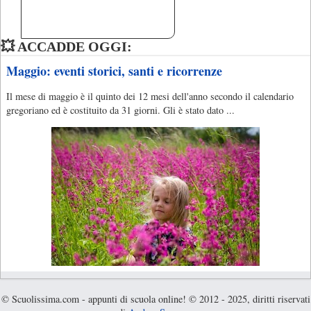
💥 ACCADDE OGGI:
Maggio: eventi storici, santi e ricorrenze
Il mese di maggio è il quinto dei 12 mesi dell'anno secondo il calendario
gregoriano ed è costituito da 31 giorni. Gli è stato dato ...
© Scuolissima.com - appunti di scuola online! © 2012 - 2025, diritti riservati