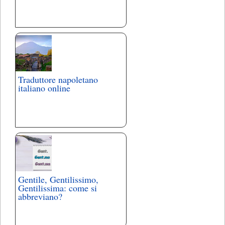
Traduttore napoletano
italiano online
Gentile, Gentilissimo,
Gentilissima: come si
abbreviano?