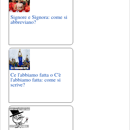
Signore e Signora: come si
abbreviano?
Ce l'abbiamo fatta o C'è
l'abbiamo fatta: come si
scrive?