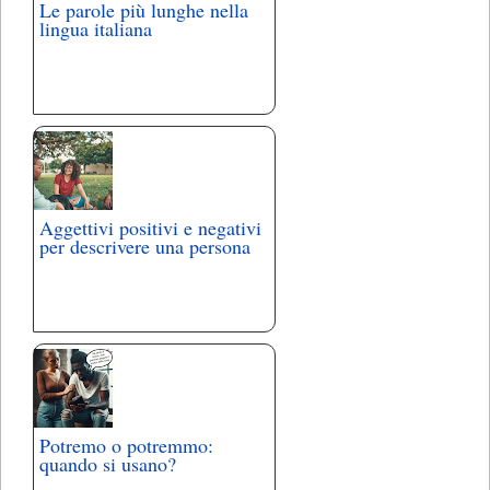
Le parole più lunghe nella
lingua italiana
Aggettivi positivi e negativi
per descrivere una persona
Potremo o potremmo:
quando si usano?