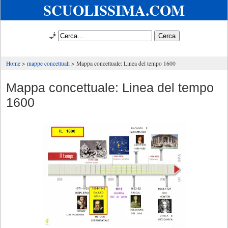
SCUOLISSIMA.COM
🧞
Home
mappe concettuali
Mappa concettuale: Linea del tempo 1600
Mappa concettuale: Linea del tempo
1600