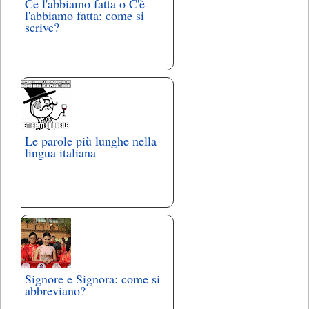
Ce l'abbiamo fatta o C'è
l'abbiamo fatta: come si
scrive?
Le parole più lunghe nella
lingua italiana
Signore e Signora: come si
abbreviano?