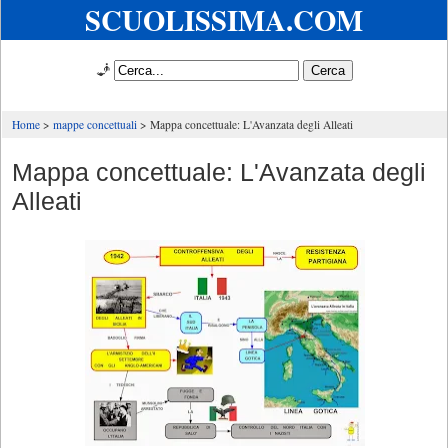
SCUOLISSIMA.COM
🧞
Home
mappe concettuali
Mappa concettuale: L'Avanzata degli Alleati
Mappa concettuale: L'Avanzata degli
Alleati