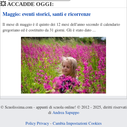
💥 ACCADDE OGGI:
Maggio: eventi storici, santi e ricorrenze
Il mese di maggio è il quinto dei 12 mesi dell'anno secondo il calendario
gregoriano ed è costituito da 31 giorni. Gli è stato dato ...
© Scuolissima.com - appunti di scuola online! © 2012 - 2025, diritti riservati
di
Andrea Sapuppo
Policy Privacy
-
Cambia Impostazioni Cookies