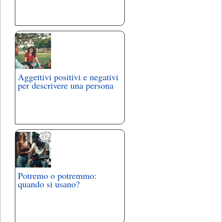
Aggettivi positivi e negativi
per descrivere una persona
Potremo o potremmo:
quando si usano?