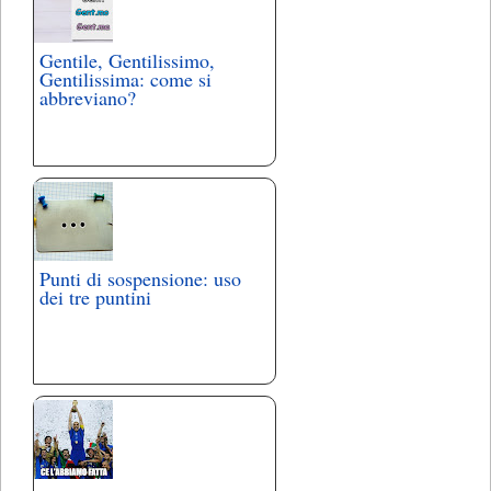
Gentile, Gentilissimo,
Gentilissima: come si
abbreviano?
Punti di sospensione: uso
dei tre puntini