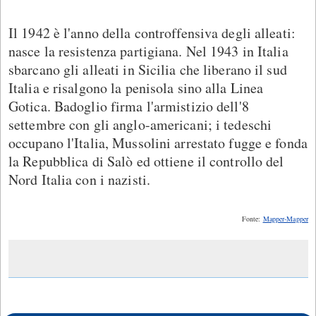
Il 1942 è l'anno della controffensiva degli alleati:
nasce la resistenza partigiana. Nel 1943 in Italia
sbarcano gli alleati in Sicilia che liberano il sud
Italia e risalgono la penisola sino alla Linea
Gotica. Badoglio firma l'armistizio dell'8
settembre con gli anglo-americani; i tedeschi
occupano l'Italia, Mussolini arrestato fugge e fonda
la Repubblica di Salò ed ottiene il controllo del
Nord Italia con i nazisti.
Fonte:
Mapper-Mapper