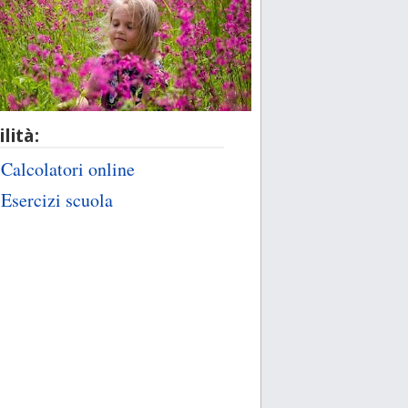
ilità:
Calcolatori online
Esercizi scuola