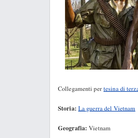
Collegamenti per
tesina di ter
Storia:
La guerra del Vietnam
Geografia:
Vietnam