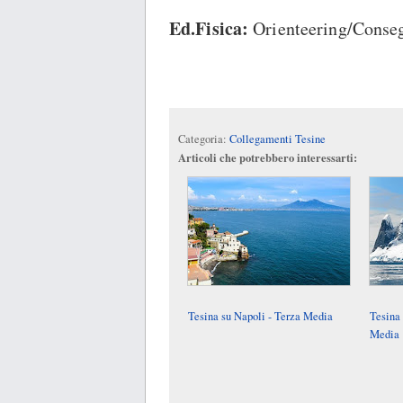
Ed.Fisica:
Orienteering/Conseg
Categoria:
Collegamenti Tesine
Articoli che potrebbero interessarti:
Tesina su Napoli - Terza Media
Tesina 
Media