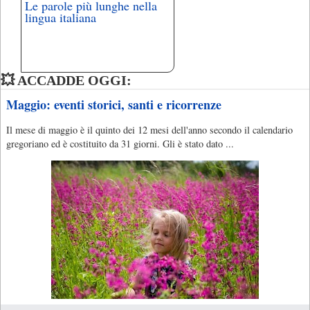
Le parole più lunghe nella
lingua italiana
💥 ACCADDE OGGI:
Maggio: eventi storici, santi e ricorrenze
Il mese di maggio è il quinto dei 12 mesi dell'anno secondo il calendario
gregoriano ed è costituito da 31 giorni. Gli è stato dato ...