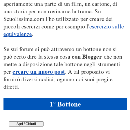
apertamente una parte di un film, un cartone, di
una storia per non rovinarne la trama. Su
Scuolissima.com l'ho utilizzato per creare dei
piccoli esercizi come per esempio l'
esercizio sulle
equivalenze
.
Se sui forum si può attraverso un bottone non si
con Blogger
può certo dire la stessa cosa
che non
mette a disposizione tale bottone negli strumenti
creare un nuovo post
per
. A tal proposito vi
fornirò diversi codici, ognuno coi suoi pregi e
difetti.
1° Bottone