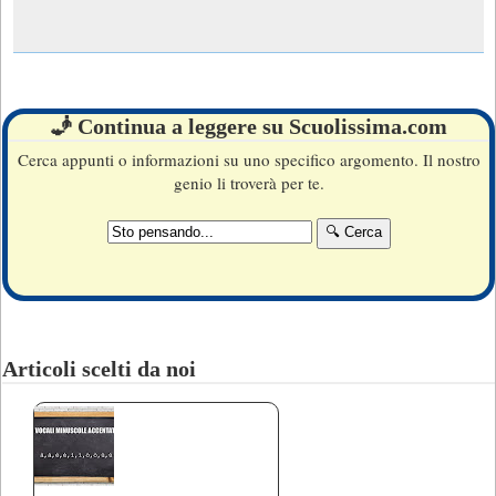
🧞 Continua a leggere su Scuolissima.com
Cerca appunti o informazioni su uno specifico argomento. Il nostro
genio li troverà per te.
Articoli scelti da noi