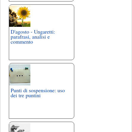
D'agosto - Ungaretti:
parafrasi, analisi e
commento
Punti di sospensione: uso
dei tre puntini