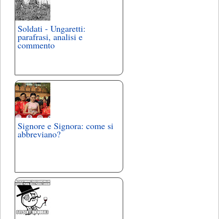
Soldati - Ungaretti:
parafrasi, analisi e
commento
Signore e Signora: come si
abbreviano?