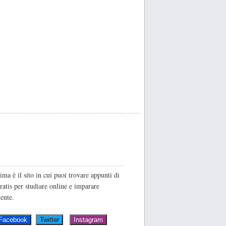
O
ima è il sito in cui puoi trovare appunti di
ratis per studiare online e imparare
ente.