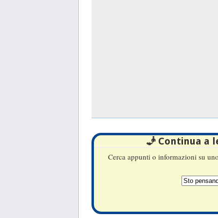
🧞 Continua a 
Cerca appunti o informazioni su uno 