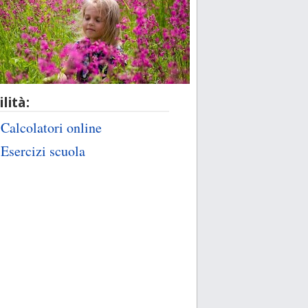
ilità:
Calcolatori online
Esercizi scuola