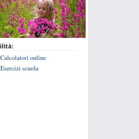
ilità:
Calcolatori online
Esercizi scuola