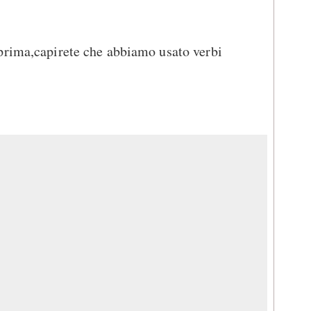
prima,capirete che abbiamo usato verbi