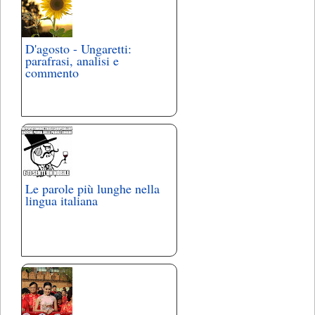
D'agosto - Ungaretti:
parafrasi, analisi e
commento
Le parole più lunghe nella
lingua italiana