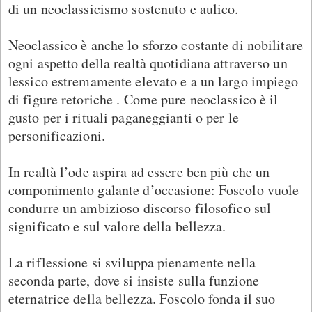
di un neoclassicismo sostenuto e aulico.
Neoclassico è anche lo sforzo costante di nobilitare
ogni aspetto della realtà quotidiana attraverso un
lessico estremamente elevato e a un largo impiego
di figure retoriche . Come pure neoclassico è il
gusto per i rituali paganeggianti o per le
personificazioni.
In realtà l’ode aspira ad essere ben più che un
componimento galante d’occasione: Foscolo vuole
condurre un ambizioso discorso filosofico sul
significato e sul valore della bellezza.
La riflessione si sviluppa pienamente nella
seconda parte, dove si insiste sulla funzione
eternatrice della bellezza. Foscolo fonda il suo