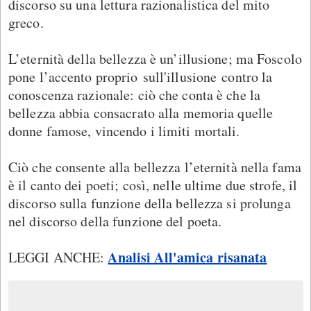
discorso su una lettura razionalistica del mito
greco.
L’eternità della bellezza è un’illusione; ma Foscolo
pone l’accento proprio sull'illusione contro la
conoscenza razionale: ciò che conta è che la
bellezza abbia consacrato alla memoria quelle
donne famose, vincendo i limiti mortali.
Ciò che consente alla bellezza l’eternità nella fama
è il canto dei poeti; così, nelle ultime due strofe, il
discorso sulla funzione della bellezza si prolunga
nel discorso della funzione del poeta.
Analisi All'amica risanata
LEGGI ANCHE: