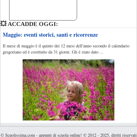
💥 ACCADDE OGGI:
Maggio: eventi storici, santi e ricorrenze
Il mese di maggio è il quinto dei 12 mesi dell'anno secondo il calendario
gregoriano ed è costituito da 31 giorni. Gli è stato dato ...
© Scuolissima.com - appunti di scuola online! © 2012 - 2025, diritti riservati