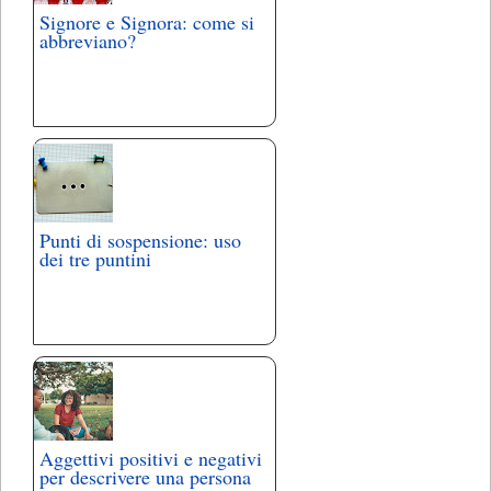
Signore e Signora: come si
abbreviano?
Punti di sospensione: uso
dei tre puntini
Aggettivi positivi e negativi
per descrivere una persona