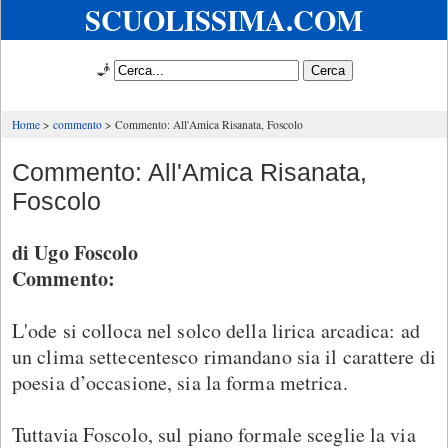
SCUOLISSIMA.COM
🧞
Home
commento
Commento: All'Amica Risanata, Foscolo
Commento: All'Amica Risanata,
Foscolo
di Ugo Foscolo
Commento:
L'ode si colloca nel solco della lirica arcadica: ad
un clima settecentesco rimandano sia il carattere di
poesia d’occasione, sia la forma metrica.
Tuttavia Foscolo, sul piano formale sceglie la via