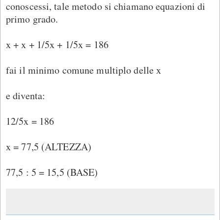
conoscessi, tale metodo si chiamano equazioni di
primo grado.
x + x + 1/5x + 1/5x = 186
fai il minimo comune multiplo delle x
e diventa:
12/5x = 186
x = 77,5 (ALTEZZA)
77,5 : 5 = 15,5 (BASE)