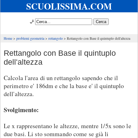
SCUOLISSIMA.COM
🧞
Home
problemi geometria
rettangolo
Rettangolo con Base il quintuplo dell'altezza
Rettangolo con Base il quintuplo
dell'altezza
Calcola l'area di un rettangolo sapendo che il
perimetro e' 186dm e che la base e' il quintuplo
dell'altezza.
Svolgimento:
Le x rappresentano le altezze, mentre 1/5x sono le
due basi. Li sto sommando come se già li