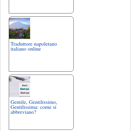
Traduttore napoletano
italiano online
Gentile, Gentilissimo,
Gentilissima: come si
abbreviano?