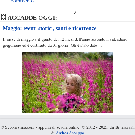
commento
💥 ACCADDE OGGI:
Maggio: eventi storici, santi e ricorrenze
Il mese di maggio è il quinto dei 12 mesi dell'anno secondo il calendario
gregoriano ed è costituito da 31 giorni. Gli è stato dato ...
© Scuolissima.com - appunti di scuola online! © 2012 - 2025, diritti riservati
di
Andrea Sapuppo