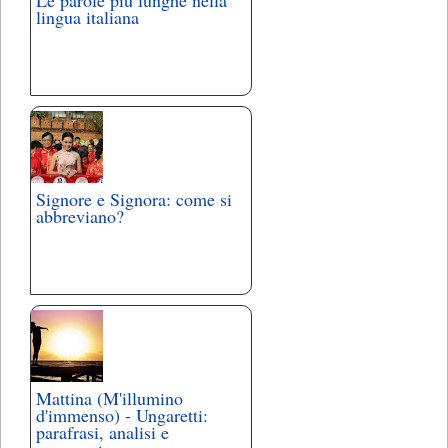
lingua italiana
Signore e Signora: come si
abbreviano?
Mattina (M'illumino
d'immenso) - Ungaretti:
parafrasi, analisi e