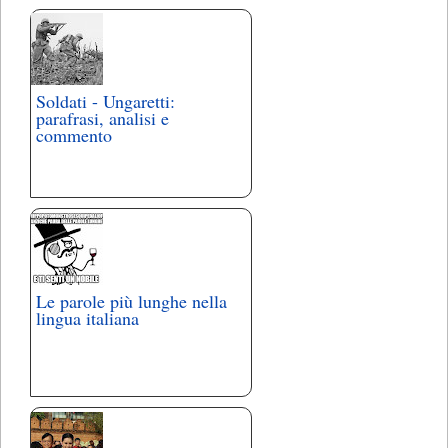
Soldati - Ungaretti:
parafrasi, analisi e
commento
Le parole più lunghe nella
lingua italiana