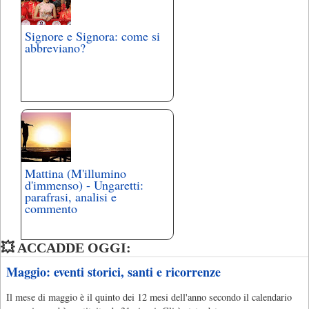
Signore e Signora: come si
abbreviano?
Mattina (M'illumino
d'immenso) - Ungaretti:
parafrasi, analisi e
commento
💥 ACCADDE OGGI:
Maggio: eventi storici, santi e ricorrenze
Il mese di maggio è il quinto dei 12 mesi dell'anno secondo il calendario