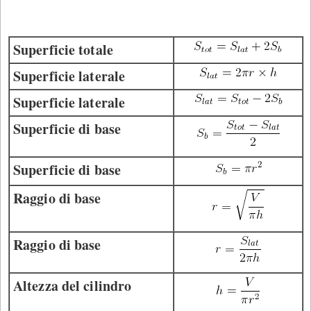
Superficie totale
Superficie laterale
Superficie laterale
Superficie di base
Superficie di base
Raggio di base
Raggio di base
Altezza del cilindro