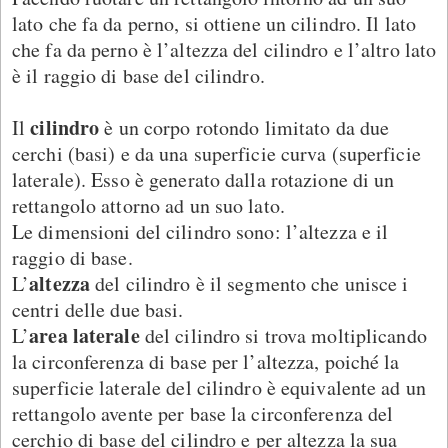
lato che fa da perno, si ottiene un cilindro. Il lato
che fa da perno è l’altezza del cilindro e l’altro lato
è il raggio di base del cilindro.
cilindro
Il
è un corpo rotondo limitato da due
cerchi (basi) e da una superficie curva (superficie
laterale). Esso è generato dalla rotazione di un
rettangolo attorno ad un suo lato.
Le dimensioni del cilindro sono: l’altezza e il
raggio di base.
altezza
L’
del cilindro è il segmento che unisce i
centri delle due basi.
area laterale
L’
del cilindro si trova moltiplicando
la circonferenza di base per l’altezza, poiché la
superficie laterale del cilindro è equivalente ad un
rettangolo avente per base la circonferenza del
cerchio di base del cilindro e per altezza la sua