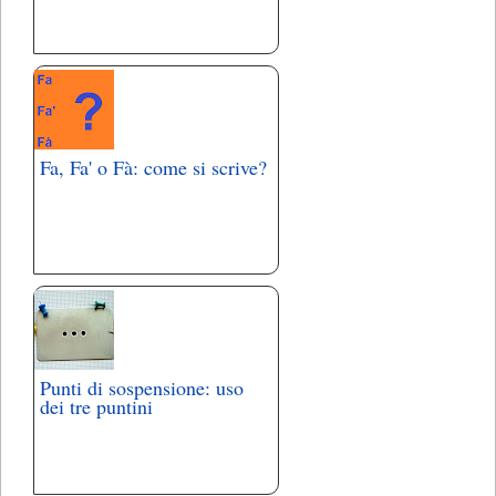
Fa, Fa' o Fà: come si scrive?
Punti di sospensione: uso
dei tre puntini