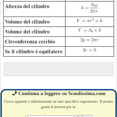
Altezza del cilindro
Volume del cilindro
Volume del cilindro
Circonferenza cerchio
Se il cilindro è equilatero
🧞 Continua a leggere su Scuolissima.com
Cerca appunti o informazioni su uno specifico argomento. Il nostro
genio li troverà per te.