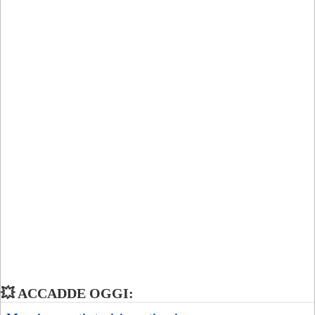
💥 ACCADDE OGGI: