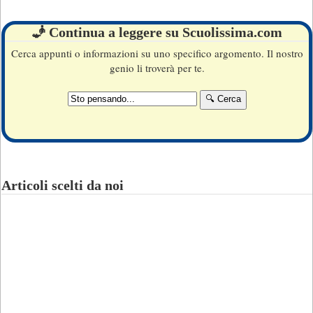
🧞 Continua a leggere su Scuolissima.com
Cerca appunti o informazioni su uno specifico argomento. Il nostro
genio li troverà per te.
Articoli scelti da noi