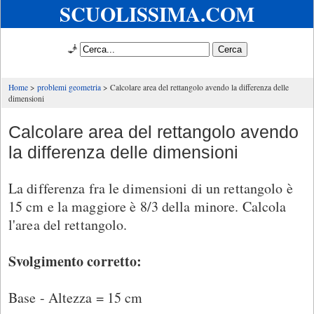
SCUOLISSIMA.COM
🧞
Home
problemi geometria
Calcolare area del rettangolo avendo la differenza delle
dimensioni
Calcolare area del rettangolo avendo
la differenza delle dimensioni
La differenza fra le dimensioni di un rettangolo è
15 cm e la maggiore è 8/3 della minore. Calcola
l'area del rettangolo.
Svolgimento corretto:
Base - Altezza = 15 cm