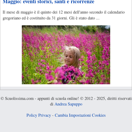
Maggio: eventi storici, santi e ricorrenze
Il mese di maggio è il quinto dei 12 mesi dell'anno secondo il calendario
gregoriano ed è costituito da 31 giorni. Gli è stato dato ...
© Scuolissima.com - appunti di scuola online! © 2012 - 2025, diritti riservati
di
Andrea Sapuppo
Policy Privacy
-
Cambia Impostazioni Cookies