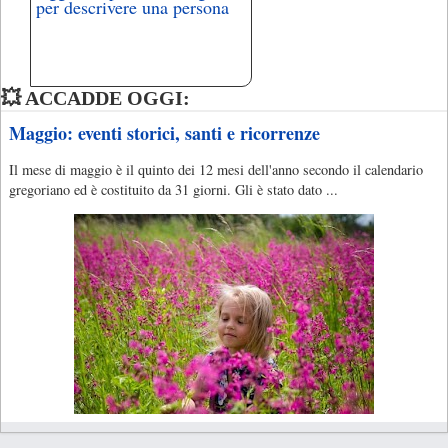
per descrivere una persona
💥 ACCADDE OGGI:
Maggio: eventi storici, santi e ricorrenze
Il mese di maggio è il quinto dei 12 mesi dell'anno secondo il calendario
gregoriano ed è costituito da 31 giorni. Gli è stato dato ...