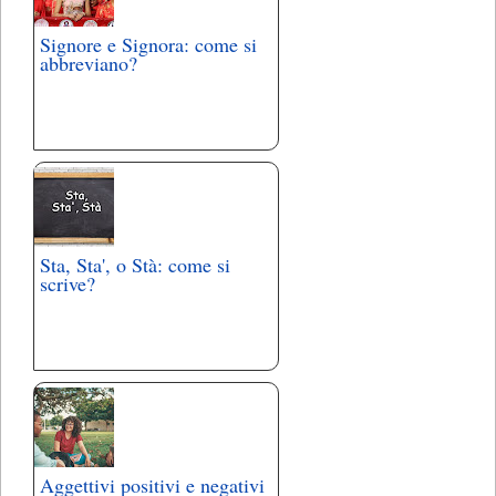
Signore e Signora: come si
abbreviano?
Sta, Sta', o Stà: come si
scrive?
Aggettivi positivi e negativi