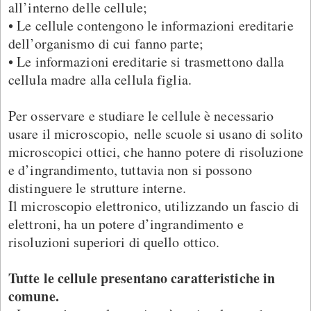
all’interno delle cellule;
• Le cellule contengono le informazioni ereditarie
dell’organismo di cui fanno parte;
• Le informazioni ereditarie si trasmettono dalla
cellula madre alla cellula figlia.
Per osservare e studiare le cellule è necessario
usare il microscopio, nelle scuole si usano di solito
microscopici ottici, che hanno potere di risoluzione
e d’ingrandimento, tuttavia non si possono
distinguere le strutture interne.
Il microscopio elettronico, utilizzando un fascio di
elettroni, ha un potere d’ingrandimento e
risoluzioni superiori di quello ottico.
Tutte le cellule presentano caratteristiche in
comune.