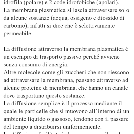
idrofila (polare) e 2 code idrofobiche (apolari).
La membrana plasmatica si lascia attraversare solo
da alcune sostanze (acqua, ossigeno e diossido di
carbonio), infatti si dice che è selettivamente
permeabile.
La diffusione attraverso la membrana plasmatica è
un esempio di trasporto passivo perché avviene
senza consumo di energia.
Altre molecole come gli zuccheri che non riescono
ad attraversare la membrana, passano attraverso ad
alcune proteine di membrana, che hanno un canale
dove trasportano queste sostanze.
La diffusione semplice è il processo mediante il
quale le particelle che si muovono all’interno di un
ambiente liquido o gassoso, tendono con il passare
del tempo a distribuirsi uniformemente.