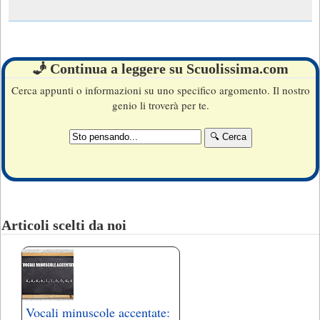
🧞 Continua a leggere su Scuolissima.com
Cerca appunti o informazioni su uno specifico argomento. Il nostro
genio li troverà per te.
Articoli scelti da noi
Vocali minuscole accentate: