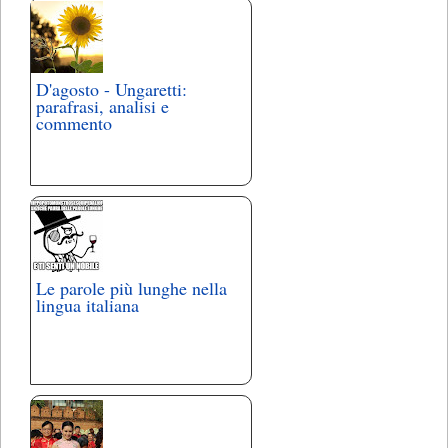
D'agosto - Ungaretti:
parafrasi, analisi e
commento
Le parole più lunghe nella
lingua italiana