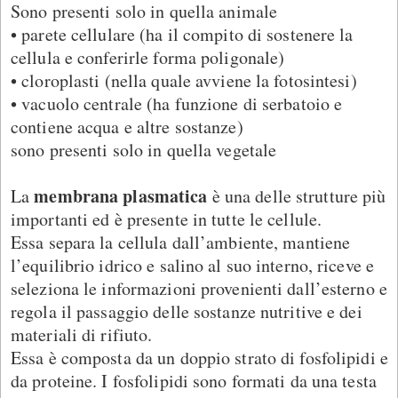
Sono presenti solo in quella animale
• parete cellulare (ha il compito di sostenere la
cellula e conferirle forma poligonale)
• cloroplasti (nella quale avviene la fotosintesi)
• vacuolo centrale (ha funzione di serbatoio e
contiene acqua e altre sostanze)
sono presenti solo in quella vegetale
membrana plasmatica
La
è una delle strutture più
importanti ed è presente in tutte le cellule.
Essa separa la cellula dall’ambiente, mantiene
l’equilibrio idrico e salino al suo interno, riceve e
seleziona le informazioni provenienti dall’esterno e
regola il passaggio delle sostanze nutritive e dei
materiali di rifiuto.
Essa è composta da un doppio strato di fosfolipidi e
da proteine. I fosfolipidi sono formati da una testa