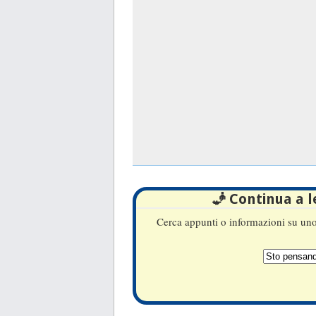
🧞 Continua a 
Cerca appunti o informazioni su uno 