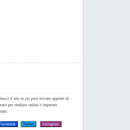
O
ima è il sito in cui puoi trovare appunti di
ratis per studiare online e imparare
ente.