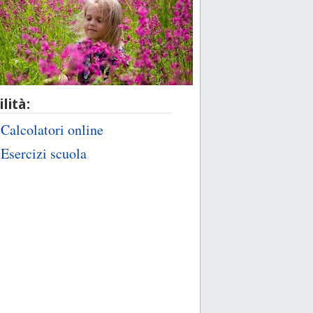
ilità:
Calcolatori online
Esercizi scuola