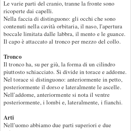
Le varie parti del cranio, tranne la fronte sono
ricoperte dai capelli.
Nella faccia di distinguono: gli occhi che sono
contenuti nella cavità orbitaria, il naso, l'apertura
boccale limitata dalle labbra, il mento e le guance.
Il capo è attaccato al tronco per mezzo del collo.
Tronco
Il tronco ha, su per giù, la forma di un cilindro
piuttosto schiacciato. Si divide in torace e addome.
Nel torace si distinguono: anteriormente in petto,
posteriormente il dorso e lateralmente le ascelle.
Nell'addome, anteriormente si nota il ventre
posteriormente, i lombi e, lateralmente, i fianchi.
Arti
Nell'uomo abbiamo due parti superiori e due