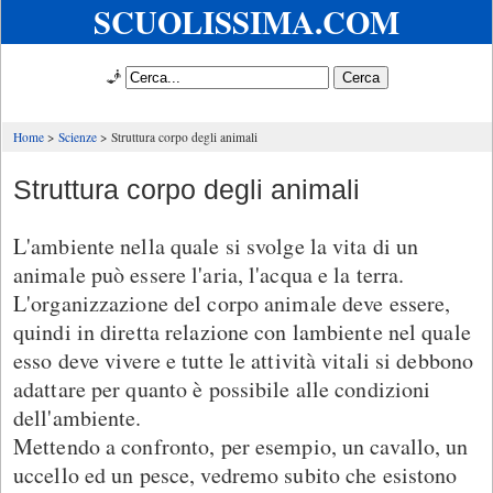
SCUOLISSIMA.COM
🧞
Home
Scienze
Struttura corpo degli animali
Struttura corpo degli animali
L'ambiente nella quale si svolge la vita di un
animale può essere l'aria, l'acqua e la terra.
L'organizzazione del corpo animale deve essere,
quindi in diretta relazione con lambiente nel quale
esso deve vivere e tutte le attività vitali si debbono
adattare per quanto è possibile alle condizioni
dell'ambiente.
Mettendo a confronto, per esempio, un cavallo, un
uccello ed un pesce, vedremo subito che esistono