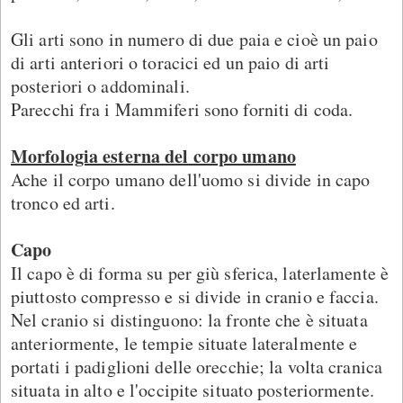
Gli arti sono in numero di due paia e cioè un paio
di arti anteriori o toracici ed un paio di arti
posteriori o addominali.
Parecchi fra i Mammiferi sono forniti di coda.
Morfologia esterna del corpo umano
Ache il corpo umano dell'uomo si divide in capo
tronco ed arti.
Capo
Il capo è di forma su per giù sferica, laterlamente è
piuttosto compresso e si divide in cranio e faccia.
Nel cranio si distinguono: la fronte che è situata
anteriormente, le tempie situate lateralmente e
portati i padiglioni delle orecchie; la volta cranica
situata in alto e l'occipite situato posteriormente.