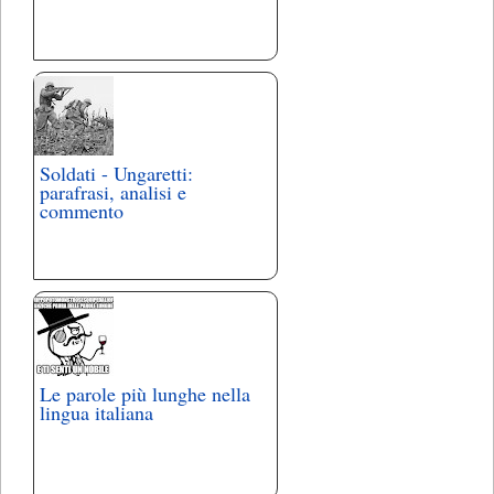
Soldati - Ungaretti:
parafrasi, analisi e
commento
Le parole più lunghe nella
lingua italiana