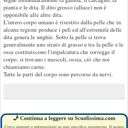
pianta e le dita. Il dito grosso (alluce) non è
opponibile alle altre dita.
L'intero corpo umano è rivestito dalla pelle che in
alcune regioni produce i peli ed all'estremità delle
dita genera le unghie. Sotto la pelle si trova
generalmente uno strato di grasso e tra la pelle e le
ossa costituiscono l'impalcatura che sorregge il
corpo, si trovano i muscoli, ossia, ciò che noi
chiamiamo carne.
Tutte le parti del corpo sono percorse da nervi.
🧞 Continua a leggere su Scuolissima.com
Cerca appunti o informazioni su uno specifico argomento. Il nostro