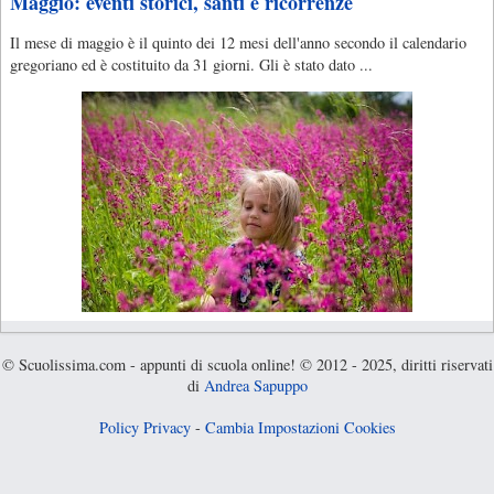
Maggio: eventi storici, santi e ricorrenze
Il mese di maggio è il quinto dei 12 mesi dell'anno secondo il calendario
gregoriano ed è costituito da 31 giorni. Gli è stato dato ...
© Scuolissima.com - appunti di scuola online! © 2012 - 2025, diritti riservati
di
Andrea Sapuppo
Policy Privacy
-
Cambia Impostazioni Cookies