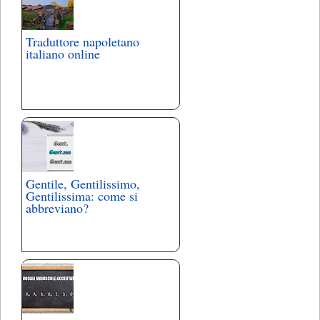
Traduttore napoletano
italiano online
Gentile, Gentilissimo,
Gentilissima: come si
abbreviano?