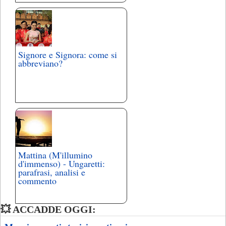
Signore e Signora: come si
abbreviano?
Mattina (M'illumino
d'immenso) - Ungaretti:
parafrasi, analisi e
commento
💥 ACCADDE OGGI: