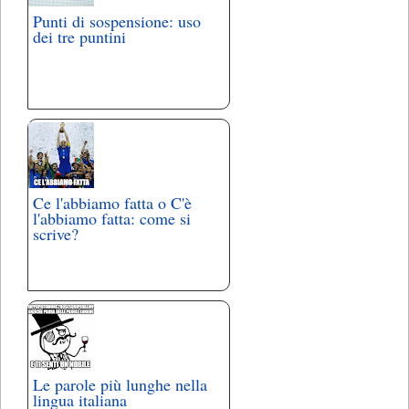
Punti di sospensione: uso
dei tre puntini
Ce l'abbiamo fatta o C'è
l'abbiamo fatta: come si
scrive?
Le parole più lunghe nella
lingua italiana