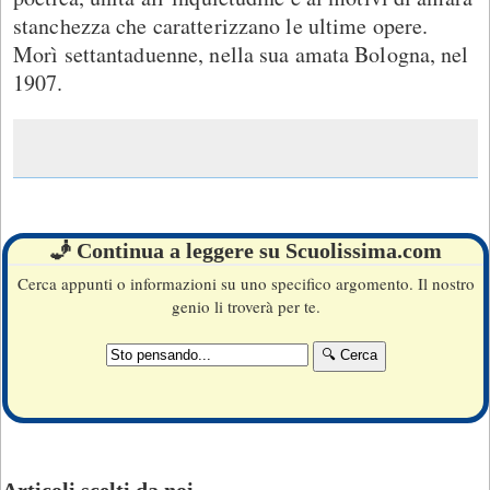
stanchezza che caratterizzano le ultime opere.
Morì settantaduenne, nella sua amata Bologna, nel
1907.
🧞 Continua a leggere su Scuolissima.com
Cerca appunti o informazioni su uno specifico argomento. Il nostro
genio li troverà per te.
Articoli scelti da noi