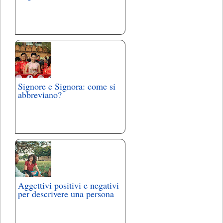
Signore e Signora: come si
abbreviano?
Aggettivi positivi e negativi
per descrivere una persona