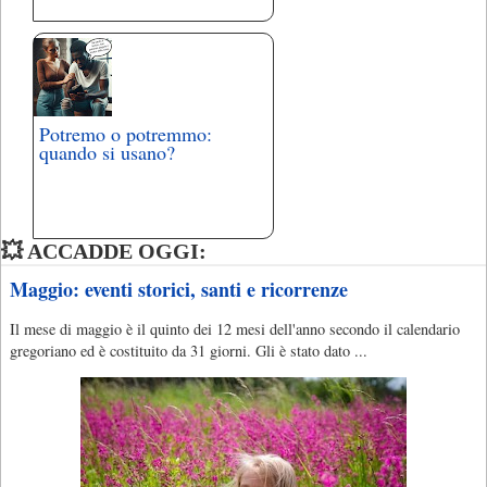
Potremo o potremmo:
quando si usano?
💥 ACCADDE OGGI:
Maggio: eventi storici, santi e ricorrenze
Il mese di maggio è il quinto dei 12 mesi dell'anno secondo il calendario
gregoriano ed è costituito da 31 giorni. Gli è stato dato ...