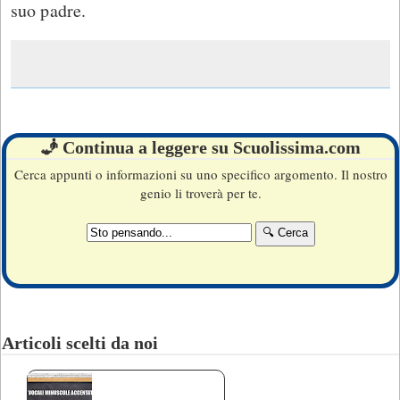
suo padre.
🧞 Continua a leggere su Scuolissima.com
Cerca appunti o informazioni su uno specifico argomento. Il nostro
genio li troverà per te.
Articoli scelti da noi