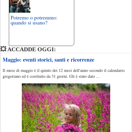
Potremo o potremmo:
quando si usano?
💥 ACCADDE OGGI:
Maggio: eventi storici, santi e ricorrenze
Il mese di maggio è il quinto dei 12 mesi dell'anno secondo il calendario
gregoriano ed è costituito da 31 giorni. Gli è stato dato ...