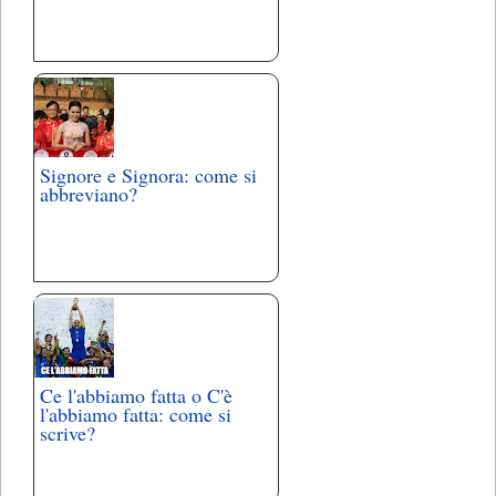
Signore e Signora: come si
abbreviano?
Ce l'abbiamo fatta o C'è
l'abbiamo fatta: come si
scrive?