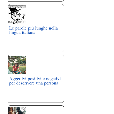
Le parole più lunghe nella
lingua italiana
Aggettivi positivi e negativi
per descrivere una persona