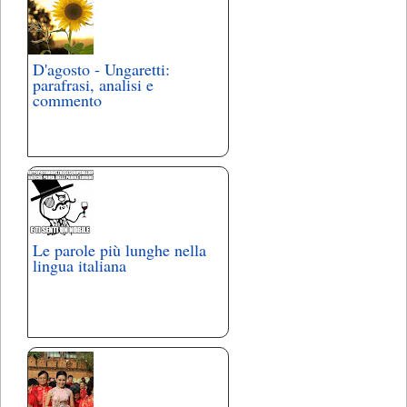
D'agosto - Ungaretti:
parafrasi, analisi e
commento
Le parole più lunghe nella
lingua italiana