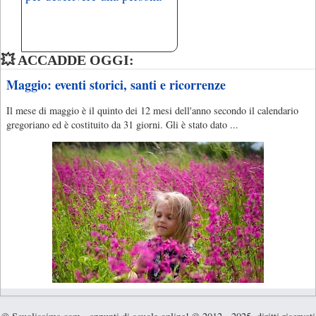
💥 ACCADDE OGGI:
Maggio: eventi storici, santi e ricorrenze
Il mese di maggio è il quinto dei 12 mesi dell'anno secondo il calendario
gregoriano ed è costituito da 31 giorni. Gli è stato dato ...