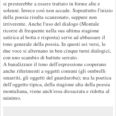
si presterebbe a essere trattato in forme alte e
solenni. Invece così non accade. Soprattutto l'inizio
della poesia risulta scanzonato, seppure non
irriverente. Anche l'uso del dialogo (Montale
ricorre di frequente nella sua ultima stagione
satirica al botta e risposta) serve ad abbassare il
tono generale della poesia. In questi sei versi, le
due voce si alternano in ben cinque turni dialogici,
con uno scambio di battute serrato.
A banalizzare il tono dell'espressione cooperano
anche riferimenti a oggetti comuni (gli ombrelli
smarriti, gli oggetti del guardaroba); ma la poetica
dell'oggetto tipica, della stagione alta della poesia
montaliana, viene anch'essa dissacrata e ridotta al
minimo.