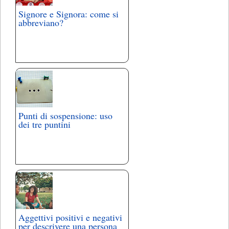
Signore e Signora: come si
abbreviano?
Punti di sospensione: uso
dei tre puntini
Aggettivi positivi e negativi
per descrivere una persona