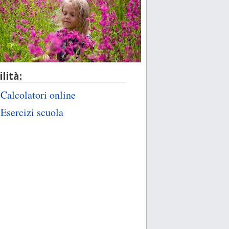
ilità:
Calcolatori online
Esercizi scuola