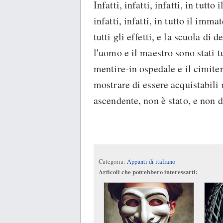
Infatti, infatti, infatti, in tutt
infatti, infatti, in tutto il im
tutti gli effetti, e la scuola di d
l'uomo e il maestro sono stati tut
mentire-in ospedale e il cimitero
mostrare di essere acquistabili 
ascendente, non è stato, e non
Categoria:
Appunti di italiano
Articoli che potrebbero interessarti: