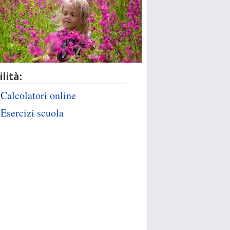
ilità:
Calcolatori online
Esercizi scuola