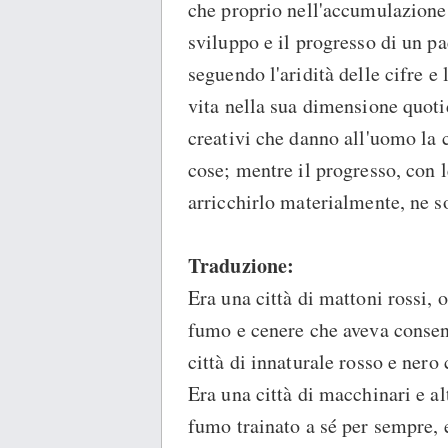
che proprio nell'accumulazione 
sviluppo e il progresso di un 
seguendo l'aridità delle cifre e 
vita nella sua dimensione quotid
creativi che danno all'uomo la 
cose; mentre il progresso, con 
arricchirlo materialmente, ne sof
Traduzione:
Era una città di mattoni rossi, o
fumo e cenere che aveva consen
città di innaturale rosso e nero
Era una città di macchinari e al
fumo trainato a sé per sempre, 