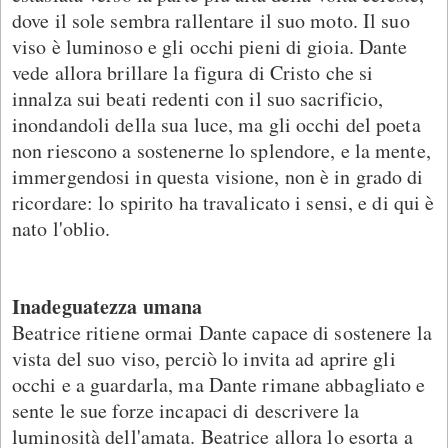
dove il sole sembra rallentare il suo moto. Il suo
viso è luminoso e gli occhi pieni di gioia. Dante
vede allora brillare la figura di Cristo che si
innalza sui beati redenti con il suo sacrificio,
inondandoli della sua luce, ma gli occhi del poeta
non riescono a sostenerne lo splendore, e la mente,
immergendosi in questa visione, non è in grado di
ricordare: lo spirito ha travalicato i sensi, e di qui è
nato l'oblio.
Inadeguatezza umana
Beatrice ritiene ormai Dante capace di sostenere la
vista del suo viso, perciò lo invita ad aprire gli
occhi e a guardarla, ma Dante rimane abbagliato e
sente le sue forze incapaci di descrivere la
luminosità dell'amata. Beatrice allora lo esorta a