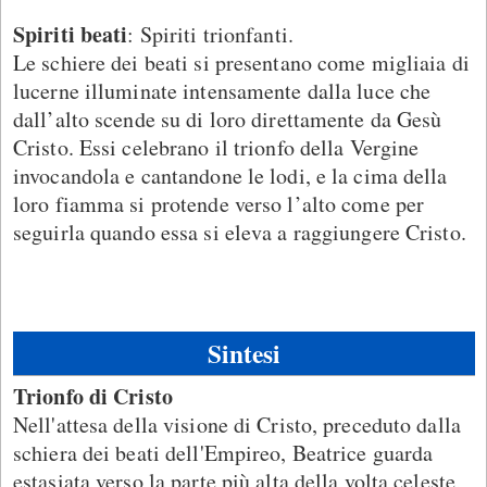
Spiriti beati
: Spiriti trionfanti.
Le schiere dei beati si presentano come migliaia di
lucerne illuminate intensamente dalla luce che
dall’alto scende su di loro direttamente da Gesù
Cristo. Essi celebrano il trionfo della Vergine
invocandola e cantandone le lodi, e la cima della
loro fiamma si protende verso l’alto come per
seguirla quando essa si eleva a raggiungere Cristo.
Sintesi
Trionfo di Cristo
Nell'attesa della visione di Cristo, preceduto dalla
schiera dei beati dell'Empireo, Beatrice guarda
estasiata verso la parte più alta della volta celeste,