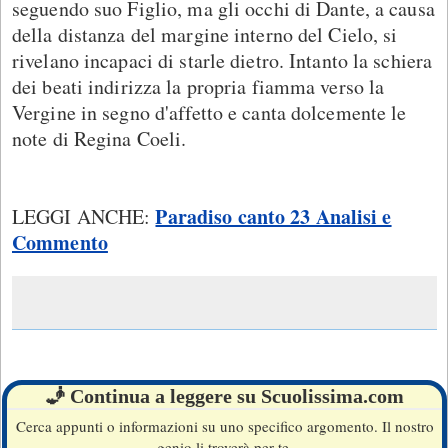
seguendo suo Figlio, ma gli occhi di Dante, a causa
della distanza del margine interno del Cielo, si
rivelano incapaci di starle dietro. Intanto la schiera
dei beati indirizza la propria fiamma verso la
Vergine in segno d'affetto e canta dolcemente le
note di Regina Coeli.
Paradiso canto 23 Analisi e
LEGGI ANCHE:
Commento
🧞 Continua a leggere su Scuolissima.com
Cerca appunti o informazioni su uno specifico argomento. Il nostro
genio li troverà per te.