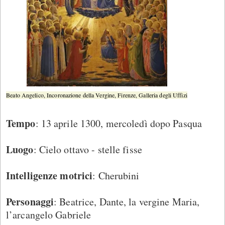
Beato Angelico, Incoronazione della Vergine, Firenze, Galleria degli Uffizi
Tempo
: 13 aprile 1300, mercoledì dopo Pasqua
Luogo
: Cielo ottavo - stelle fisse
Intelligenze motrici
: Cherubini
Personaggi
: Beatrice, Dante, la vergine Maria,
l’arcangelo Gabriele