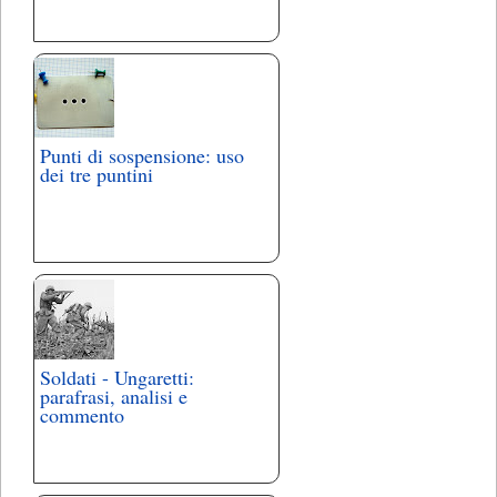
Punti di sospensione: uso
dei tre puntini
Soldati - Ungaretti:
parafrasi, analisi e
commento