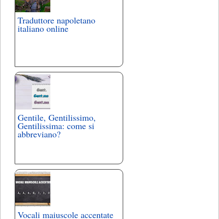
Traduttore napoletano
italiano online
Gentile, Gentilissimo,
Gentilissima: come si
abbreviano?
Vocali maiuscole accentate