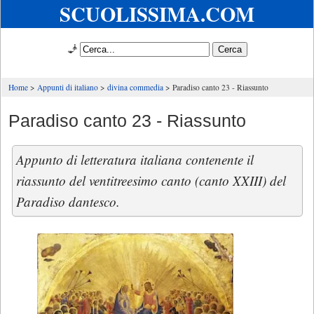
SCUOLISSIMA.COM
🧞
Home
Appunti di italiano
divina commedia
Paradiso canto 23 - Riassunto
Paradiso canto 23 - Riassunto
Appunto di letteratura italiana contenente il
riassunto del ventitreesimo canto (canto XXIII) del
Paradiso dantesco.