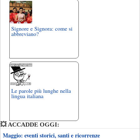
Signore e Signora: come si
abbreviano?
Le parole più lunghe nella
lingua italiana
💥 ACCADDE OGGI:
Maggio: eventi storici, santi e ricorrenze