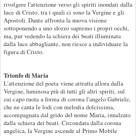
rivolgere l'attenzione verso gli spiriti inondati dalla
luce di Cristo, tra i quali ci sono la Vergine e gli
Apostoli. Dante affronta la nuova visione
sottoponendo a uno sforzo supremo i propri occhi,
ma, pur vedendo la schiera dei beati illuminata
dalla luce abbagliante, non riesce a individuare la
figura di Cristo.
Trionfo di Maria
L'attenzione del poeta viene attratta allora dalla
Vergine, luminosa più di tutti gli altri spiriti, sul
cui capo ruota a forma di corona l'angelo Gabriele,
che ne canta le lodi con melodia dolcissima,
accompagnata dal grido del nome Maria, innalzato
dalla schiera dei beati. Circondata dalla corona
angelica, la Vergine ascende al Primo Mobile