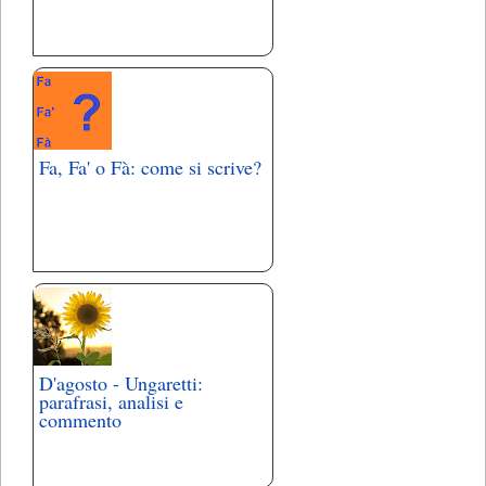
Fa, Fa' o Fà: come si scrive?
D'agosto - Ungaretti:
parafrasi, analisi e
commento