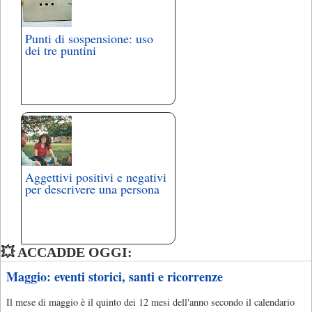
Punti di sospensione: uso
dei tre puntini
Aggettivi positivi e negativi
per descrivere una persona
💥 ACCADDE OGGI:
Maggio: eventi storici, santi e ricorrenze
Il mese di maggio è il quinto dei 12 mesi dell'anno secondo il calendario