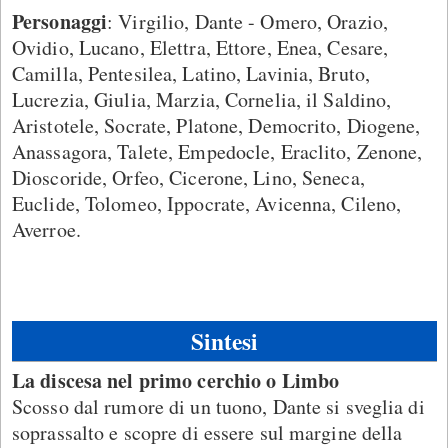
Personaggi
: Virgilio, Dante - Omero, Orazio,
Ovidio, Lucano, Elettra, Ettore, Enea, Cesare,
Camilla, Pentesilea, Latino, Lavinia, Bruto,
Lucrezia, Giulia, Marzia, Cornelia, il Saldino,
Aristotele, Socrate, Platone, Democrito, Diogene,
Anassagora, Talete, Empedocle, Eraclito, Zenone,
Dioscoride, Orfeo, Cicerone, Lino, Seneca,
Euclide, Tolomeo, Ippocrate, Avicenna, Cileno,
Averroe.
Sintesi
La discesa nel primo cerchio o Limbo
Scosso dal rumore di un tuono, Dante si sveglia di
soprassalto e scopre di essere sul margine della