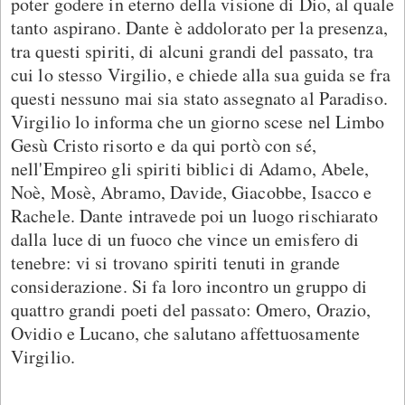
poter godere in eterno della visione di Dio, al quale
tanto aspirano. Dante è addolorato per la presenza,
tra questi spiriti, di alcuni grandi del passato, tra
cui lo stesso Virgilio, e chiede alla sua guida se fra
questi nessuno mai sia stato assegnato al Paradiso.
Virgilio lo informa che un giorno scese nel Limbo
Gesù Cristo risorto e da qui portò con sé,
nell'Empireo gli spiriti biblici di Adamo, Abele,
Noè, Mosè, Abramo, Davide, Giacobbe, Isacco e
Rachele. Dante intravede poi un luogo rischiarato
dalla luce di un fuoco che vince un emisfero di
tenebre: vi si trovano spiriti tenuti in grande
considerazione. Si fa loro incontro un gruppo di
quattro grandi poeti del passato: Omero, Orazio,
Ovidio e Lucano, che salutano affettuosamente
Virgilio.