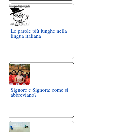
Le parole più lunghe nella
lingua italiana
Signore e Signora: come si
abbreviano?