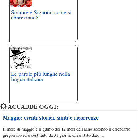
Signore e Signora: come si
abbreviano?
Le parole più lunghe nella
lingua italiana
💥 ACCADDE OGGI:
Maggio: eventi storici, santi e ricorrenze
Il mese di maggio è il quinto dei 12 mesi dell'anno secondo il calendario
gregoriano ed è costituito da 31 giorni. Gli è stato dato ...