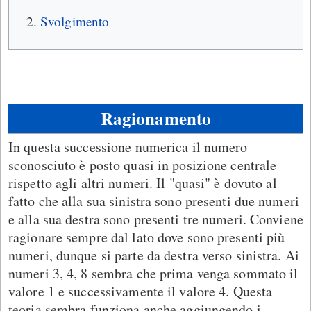
Svolgimento
Ragionamento
In questa successione numerica il numero
sconosciuto è posto quasi in posizione centrale
rispetto agli altri numeri. Il "quasi" è dovuto al
fatto che alla sua sinistra sono presenti due numeri
e alla sua destra sono presenti tre numeri. Conviene
ragionare sempre dal lato dove sono presenti più
numeri, dunque si parte da destra verso sinistra. Ai
numeri 3, 4, 8 sembra che prima venga sommato il
valore 1 e successivamente il valore 4. Questa
teoria sembra funziona anche aggiungendo i