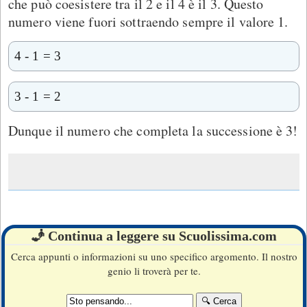
che può coesistere tra il 2 e il 4 è il 3. Questo
numero viene fuori sottraendo sempre il valore 1.
4 - 1 = 3
3 - 1 = 2
Dunque il numero che completa la successione è 3!
🧞 Continua a leggere su Scuolissima.com
Cerca appunti o informazioni su uno specifico argomento. Il nostro
genio li troverà per te.