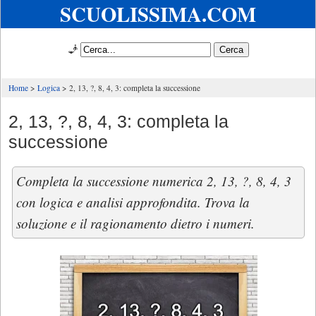
SCUOLISSIMA.COM
🧞
Home
Logica
2, 13, ?, 8, 4, 3: completa la successione
2, 13, ?, 8, 4, 3: completa la
successione
Completa la successione numerica 2, 13, ?, 8, 4, 3
con logica e analisi approfondita. Trova la
soluzione e il ragionamento dietro i numeri.