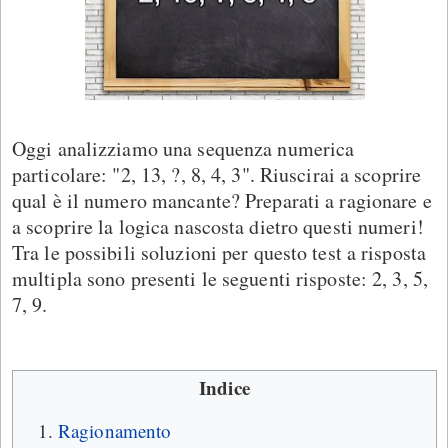
Oggi analizziamo una sequenza numerica
particolare: "2, 13, ?, 8, 4, 3". Riuscirai a scoprire
qual è il numero mancante? Preparati a ragionare e
a scoprire la logica nascosta dietro questi numeri!
Tra le possibili soluzioni per questo test a risposta
multipla sono presenti le seguenti risposte: 2, 3, 5,
7, 9.
Indice
Ragionamento