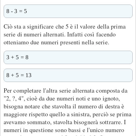
8 - 3 = 5
Ciò sta a significare che 5 è il valore della prima
serie di numeri alternati. Infatti così facendo
otteniamo due numeri presenti nella serie.
3 + 5 = 8
8 + 5 = 13
Per completare l'altra serie alternata composta da
"2, ?, 4", cioè da due numeri noti e uno ignoto,
bisogna notare che stavolta il numero di destra è
maggiore rispetto quello a sinistra, perciò se prima
avevamo sommato, stavolta bisognerà sottrarre. I
numeri in questione sono bassi e l'unico numero