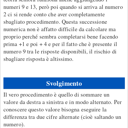
numeri 9 e 13, però poi quando si arriva al numero
2 ci si rende conto che aver completamente
sbagliato procedimento. Questa successione
numerica non è affatto difficile da calcolare ma
proprio perché sembra completarsi bene facendo
prima +1 e poi + 4 e per il fatto che è presente il
numero 9 tra le risposte disponibili, il rischio di
sbagliare risposta è altissimo.
Svolgimento
Il vero procedimento è quello di sommare un
valore da destra a sinistra e in modo alternato. Per
conoscere questo valore bisogna eseguire la
differenza tra due cifre alternate (cioè saltando un
numero).