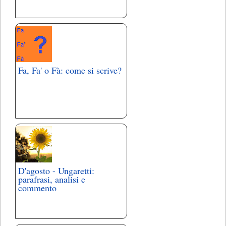
Fa, Fa' o Fà: come si scrive?
D'agosto - Ungaretti:
parafrasi, analisi e
commento