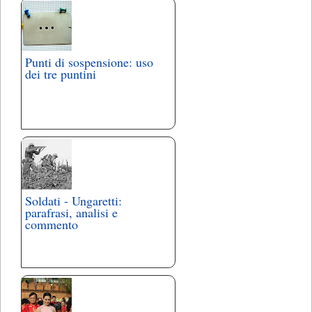
Punti di sospensione: uso
dei tre puntini
Soldati - Ungaretti:
parafrasi, analisi e
commento