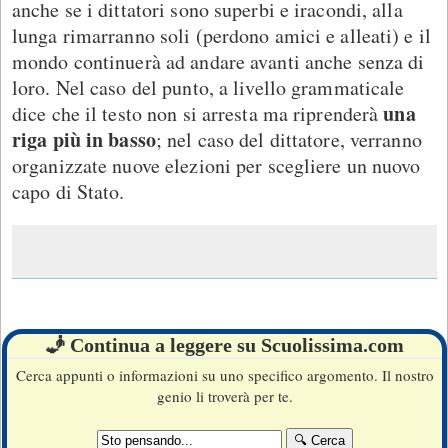
anche se i dittatori sono superbi e iracondi, alla
lunga rimarranno soli (perdono amici e alleati) e il
mondo continuerà ad andare avanti anche senza di
loro. Nel caso del punto, a livello grammaticale
una
dice che il testo non si arresta ma riprenderà
riga più in basso
; nel caso del dittatore, verranno
organizzate nuove elezioni per scegliere un nuovo
capo di Stato.
🧞 Continua a leggere su Scuolissima.com
Cerca appunti o informazioni su uno specifico argomento. Il nostro
genio li troverà per te.