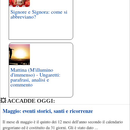
Signore e Signora: come si
abbreviano?
Mattina (M'illumino
d'immenso) - Ungaretti:
parafrasi, analisi e
commento
💥 ACCADDE OGGI:
Maggio: eventi storici, santi e ricorrenze
Il mese di maggio è il quinto dei 12 mesi dell'anno secondo il calendario
gregoriano ed è costituito da 31 giorni. Gli è stato dato ...