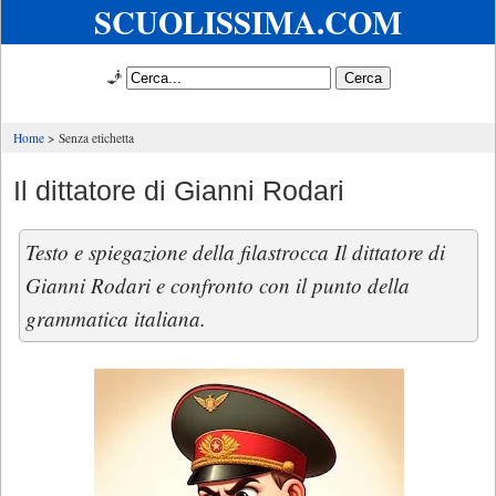
SCUOLISSIMA.COM
🧞
Home
Senza etichetta
Il dittatore di Gianni Rodari
Testo e spiegazione della filastrocca Il dittatore di
Gianni Rodari e confronto con il punto della
grammatica italiana.