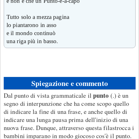
e non è che un Punto-e-a-capo"
Tutto solo a mezza pagina
lo piantarono in asso
e il mondo continuò
una riga più in basso.
Spiegazione e commento
punto
Dal punto di vista grammaticale il
(.) è un
segno di interpunzione che ha come scopo quello
di indicare la fine di una frase, e anche quello di
indicare una lunga pausa prima dell'inizio di una
nuova frase. Dunque, attraverso questa filastrocca i
bambini imparano in modo giocoso cos'è il punto.