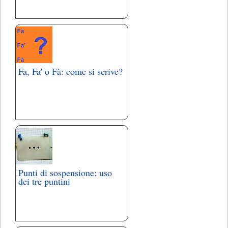
Fa, Fa' o Fà: come si scrive?
Punti di sospensione: uso
dei tre puntini