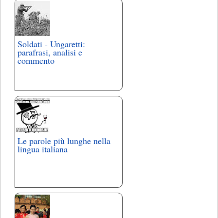
Soldati - Ungaretti:
parafrasi, analisi e
commento
Le parole più lunghe nella
lingua italiana