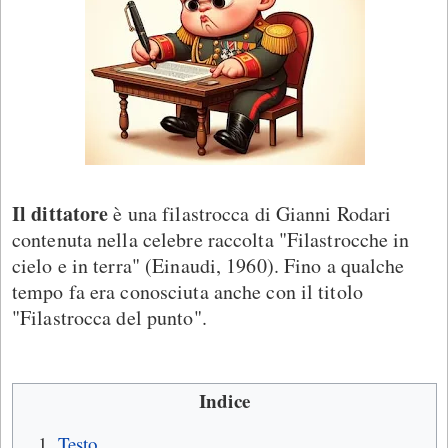
Il dittatore
è una filastrocca di Gianni Rodari
contenuta nella celebre raccolta "Filastrocche in
cielo e in terra" (Einaudi, 1960). Fino a qualche
tempo fa era conosciuta anche con il titolo
"Filastrocca del punto".
Indice
Testo