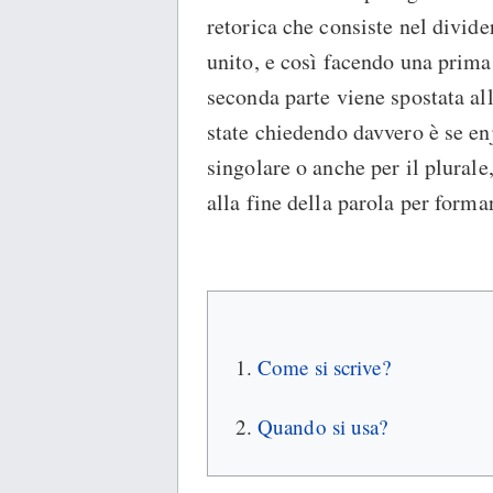
retorica che consiste nel divid
unito, e così facendo una prima
seconda parte viene spostata all
state chiedendo davvero è se en
singolare o anche per il plurale
alla fine della parola per formar
Come si scrive?
Quando si usa?