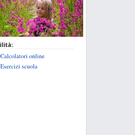
ilità:
Calcolatori online
Esercizi scuola