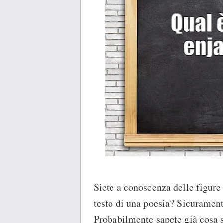
Siete a conoscenza delle figure
testo di una poesia? Sicuramente 
Probabilmente sapete già cosa 